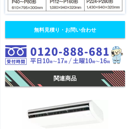
無料見積り・お問い合わせ
関連商品