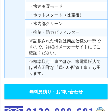
・快速冷暖モード
・ホットスタート（除霜後）
・水内部クリーン
・抗菌・防カビフィルター
※記載された情報は商品仕様の一部で
すので、詳細はメーカーサイトにてご
確認ください。
※標準取付工事のほか、家電量販店で
は対応困難な『隠ぺい配管工事』も承
ります。
無料見積り・お問い合わせ