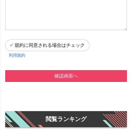
規約に同意される場合はチェック
利用規約
確認画面へ
閲覧ランキング