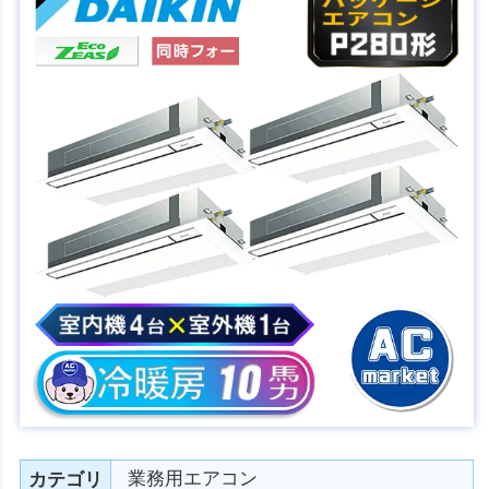
業務用エアコン
カテゴリ