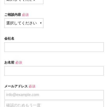
ご相談内容
必須
会社名
お名前
必須
メールアドレス
必須