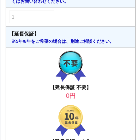
くはお問い合わせください。
【延長保証】
※5年/8年をご希望の場合は、別途ご相談ください。
【延長保証 不要】
0
円