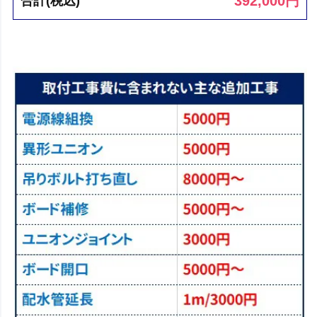
392,000
円
合計(税込)