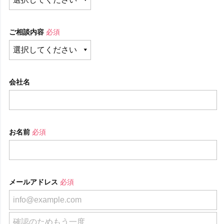
ご相談内容
必須
会社名
お名前
必須
メールアドレス
必須