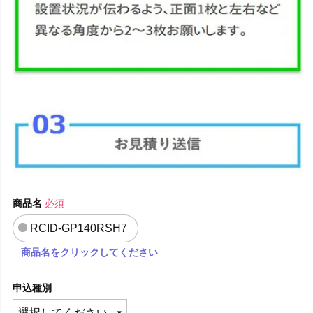
商品名
必須
RCID-GP140RSH7
商品名をクリックしてください
申込種別