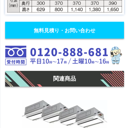
無料見積り・お問い合わせ
関連商品