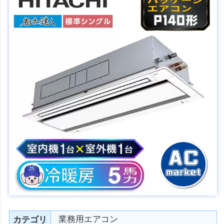
業務用エアコン
カテゴリ