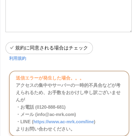
規約に同意される場合はチェック
利用規約
送信エラーが発生した場合。。。
アクセスの集中やサーバーの一時的不具合などが考
えられるため、お手数をおかけし申し訳ございませ
んが
・お電話 (0120-888-681)
・メール (info@ac-mrk.com)
・LINE (
https://www.ac-mrk.com/line
)
よりお問い合わせください。