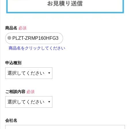
商品名
必須
PLZT-ZRMP160HFG3
商品名をクリックしてください
申込種別
ご相談内容
必須
会社名