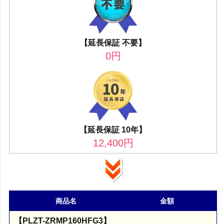
【延長保証 不要】
0
円
【延長保証 10年】
12,400
円
商品名
金額
【PLZT-ZRMP160HFG3】