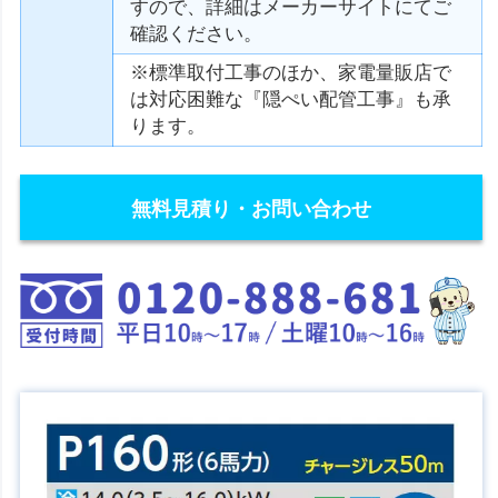
すので、詳細はメーカーサイトにてご
確認ください。
※標準取付工事のほか、家電量販店で
は対応困難な『隠ぺい配管工事』も承
ります。
無料見積り・お問い合わせ