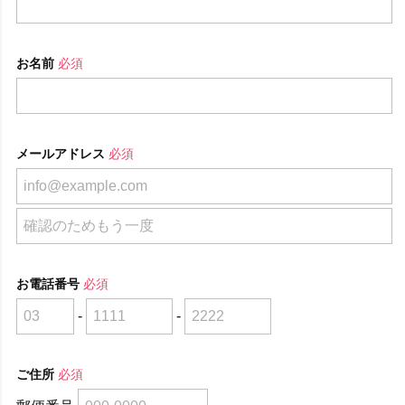
お名前
必須
メールアドレス
必須
お電話番号
必須
-
-
ご住所
必須