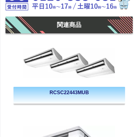
関連商品
RCSC22443MUB