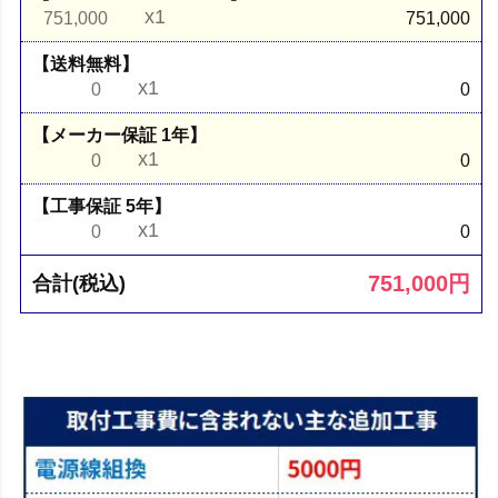
x1
751,000
751,000
【送料無料】
x1
0
0
【メーカー保証 1年】
x1
0
0
【工事保証 5年】
x1
0
0
751,000
円
合計(税込)