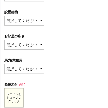
設置建物
お部屋の広さ
馬力(業務用)
画像添付
必須
ファイルを
ドロップ or
クリック