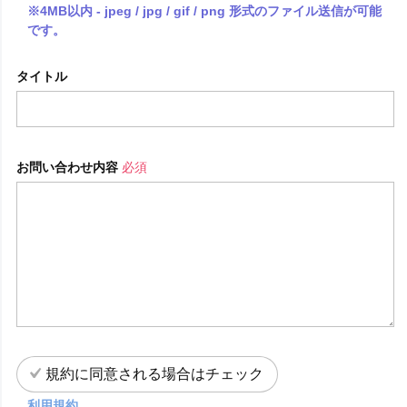
※4MB以内 - jpeg / jpg / gif / png 形式のファイル送信が可能
です。
タイトル
お問い合わせ内容
必須
規約に同意される場合はチェック
利用規約