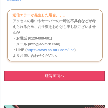
送信エラーが発生した場合。。。
アクセスの集中やサーバーの一時的不具合などが考
えられるため、お手数をおかけし申し訳ございませ
んが
・お電話 (0120-888-681)
・メール (info@ac-mrk.com)
・LINE (
https://www.ac-mrk.com/line
)
よりお問い合わせください。
確認画面へ