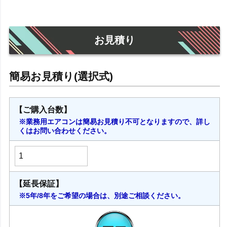
お見積り
【ご購入台数】
※業務用エアコンは簡易お見積り不可となりますので、詳し
くはお問い合わせください。
【延長保証】
※5年/8年をご希望の場合は、別途ご相談ください。