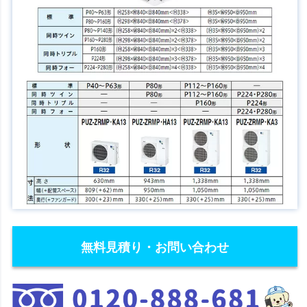
無料見積り・お問い合わせ