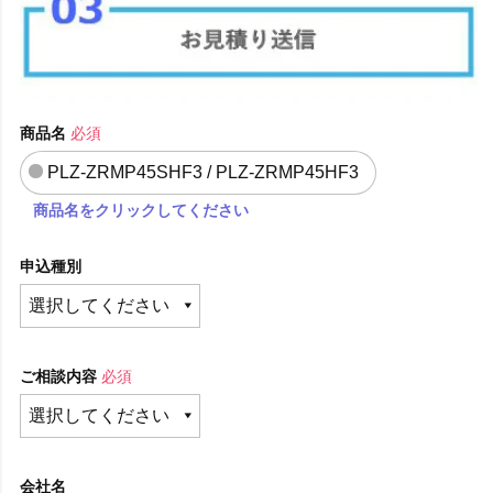
商品名
必須
PLZ-ZRMP45SHF3 / PLZ-ZRMP45HF3
商品名をクリックしてください
申込種別
ご相談内容
必須
会社名