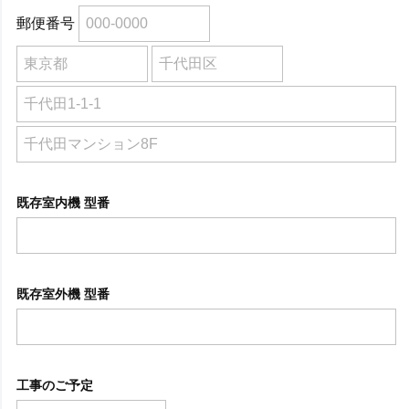
郵便番号
既存室内機 型番
既存室外機 型番
工事のご予定