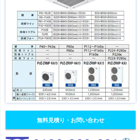
無料見積り・お問い合わせ