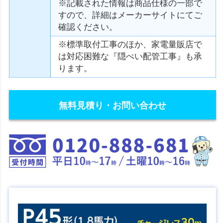
※記載された情報は商品仕様の一部で
すので、詳細はメーカーサイトにてご
確認ください。
※標準取付工事のほか、家電量販店で
は対応困難な『隠ぺい配管工事』も承
ります。
無料見積り・お問い合わせ