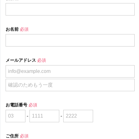
お名前
必須
メールアドレス
必須
お電話番号
必須
-
-
ご住所
必須