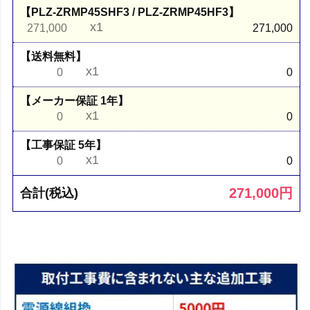
【PLZ-ZRMP45SHF3 / PLZ-ZRMP45HF3】
x1
271,000
271,000
【送料無料】
x1
0
0
【メーカー保証 1年】
x1
0
0
【工事保証 5年】
x1
0
0
271,000
円
合計(税込)