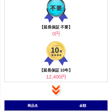
【延長保証 不要】
0
円
【延長保証 10年】
12,400
円
商品名
金額