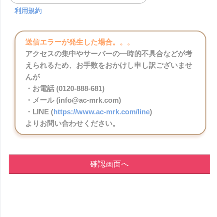
利用規約
送信エラーが発生した場合。。。
アクセスの集中やサーバーの一時的不具合などが考
えられるため、お手数をおかけし申し訳ございませ
んが
・お電話 (0120-888-681)
・メール (info@ac-mrk.com)
・LINE (
https://www.ac-mrk.com/line
)
よりお問い合わせください。
確認画面へ