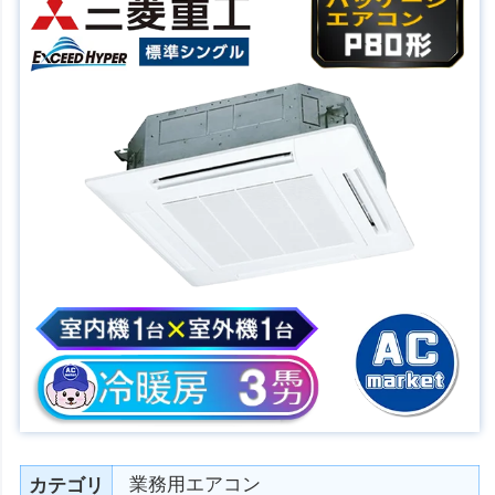
業務用エアコン
カテゴリ