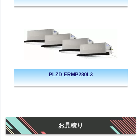
PLZD-ERMP280L3
お見積り