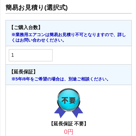
【ご購入台数】
※業務用エアコンは簡易お見積り不可となりますので、詳し
くはお問い合わせください。
【延長保証】
※5年/8年をご希望の場合は、別途ご相談ください。
【延長保証 不要】
0
円