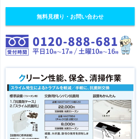
無料見積り・お問い合わせ