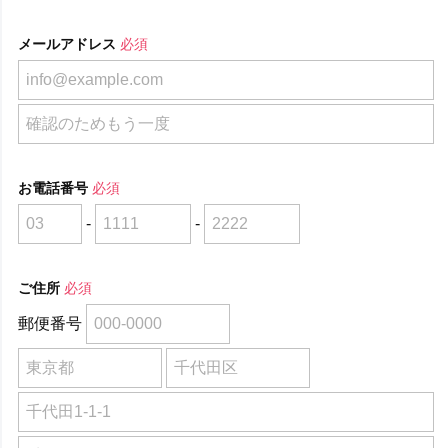
メールアドレス
必須
お電話番号
必須
-
-
ご住所
必須
郵便番号