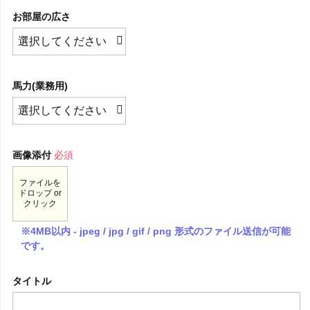
お部屋の広さ
馬力(業務用)
画像添付
必須
ファイルを
ドロップ or
クリック
※4MB以内 - jpeg / jpg / gif / png 形式のファイル送信が可能
です。
タイトル