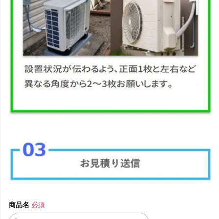
商品名
必須