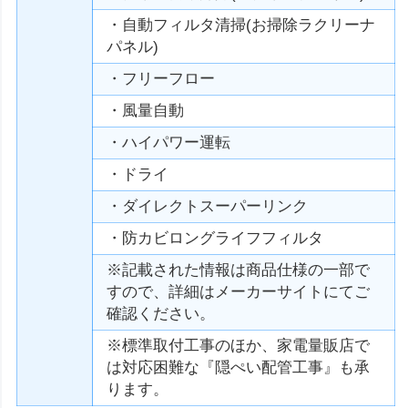
・自動フィルタ清掃(お掃除ラクリーナ
パネル)
・フリーフロー
・風量自動
・ハイパワー運転
・ドライ
・ダイレクトスーパーリンク
・防カビロングライフフィルタ
※記載された情報は商品仕様の一部で
すので、詳細はメーカーサイトにてご
確認ください。
※標準取付工事のほか、家電量販店で
は対応困難な『隠ぺい配管工事』も承
ります。