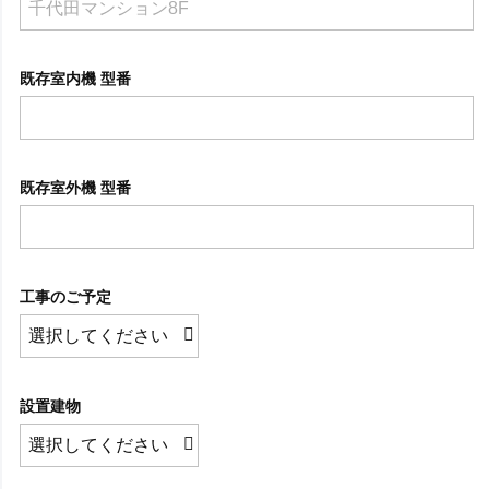
既存室内機 型番
既存室外機 型番
工事のご予定
設置建物