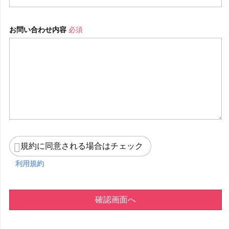
お問い合わせ内容
必須
規約に同意される場合はチェック
利用規約
確認画面へ