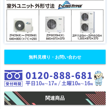
無料見積り・お問い合わせ
関連商品