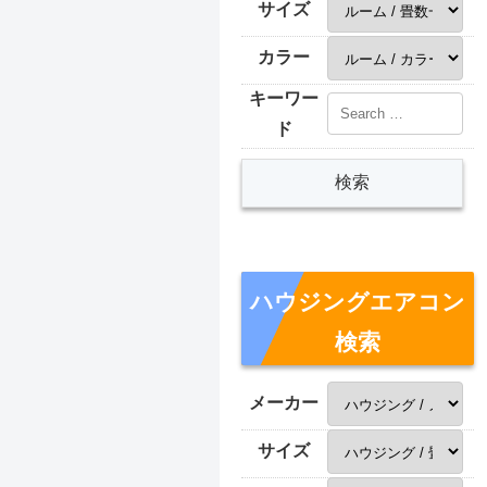
サイズ
カラー
キーワー
ド
ハウジングエアコン
検索
メーカー
サイズ