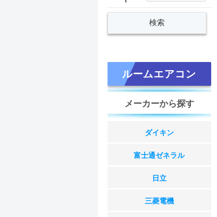
ルームエアコン
メーカーから探す
ダイキン
富士通ゼネラル
日立
三菱電機