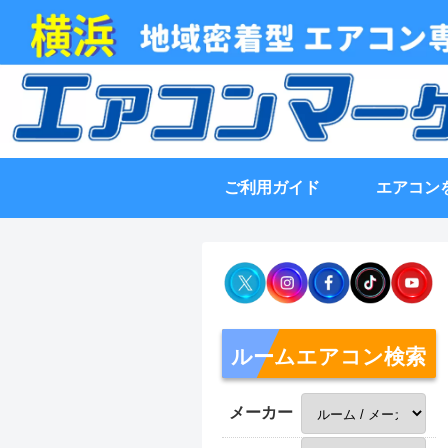
ご利用ガイド
エアコン
ルームエアコン検索
メーカー