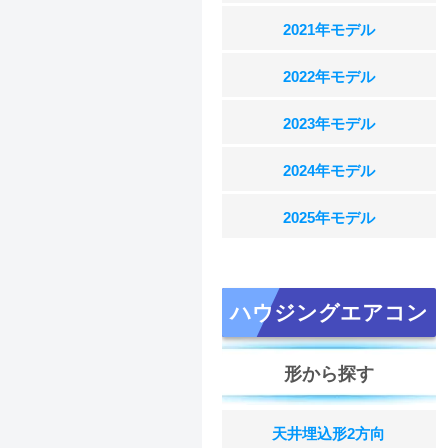
2021年モデル
2022年モデル
2023年モデル
2024年モデル
2025年モデル
ハウジングエアコン
形から探す
天井埋込形2方向