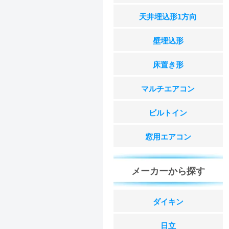
天井埋込形1方向
壁埋込形
床置き形
マルチエアコン
ビルトイン
窓用エアコン
メーカーから探す
ダイキン
日立