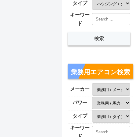
タイプ
キーワー
ド
業務用エアコン検索
メーカー
パワー
タイプ
キーワー
ド