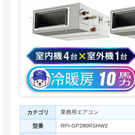
業務用エアコン
カテゴリ
RPI-GP280RSHW2
型番