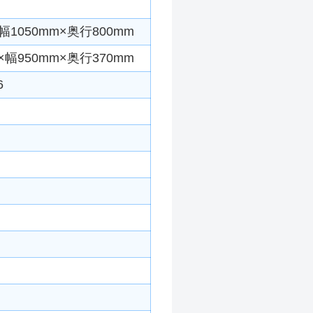
1050mm×奥行800mm
幅950mm×奥行370mm
6