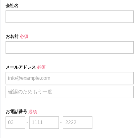
会社名
お名前
必須
メールアドレス
必須
お電話番号
必須
-
-