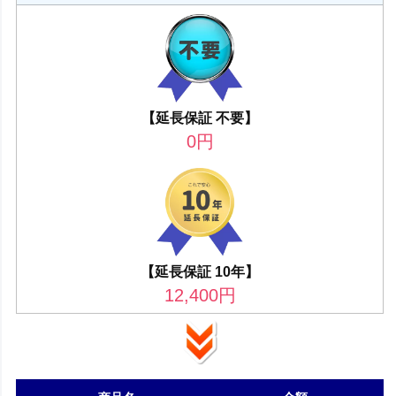
【延長保証 不要】
0
円
【延長保証 10年】
12,400
円