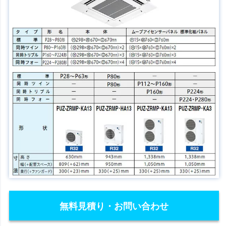
無料見積り・お問い合わせ