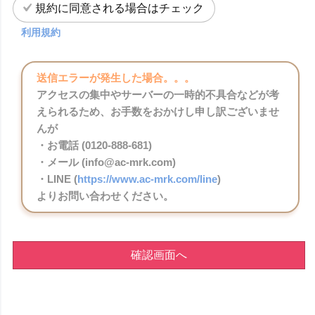
規約に同意される場合はチェック
利用規約
送信エラーが発生した場合。。。
アクセスの集中やサーバーの一時的不具合などが考
えられるため、お手数をおかけし申し訳ございませ
んが
・お電話 (0120-888-681)
・メール (info@ac-mrk.com)
・LINE (
https://www.ac-mrk.com/line
)
よりお問い合わせください。
確認画面へ