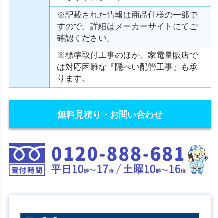
※記載された情報は商品仕様の一部で
すので、詳細はメーカーサイトにてご
確認ください。
※標準取付工事のほか、家電量販店で
は対応困難な『隠ぺい配管工事』も承
ります。
無料見積り・お問い合わせ