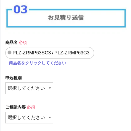
商品名
必須
PLZ-ZRMP63SG3 / PLZ-ZRMP63G3
商品名をクリックしてください
申込種別
ご相談内容
必須