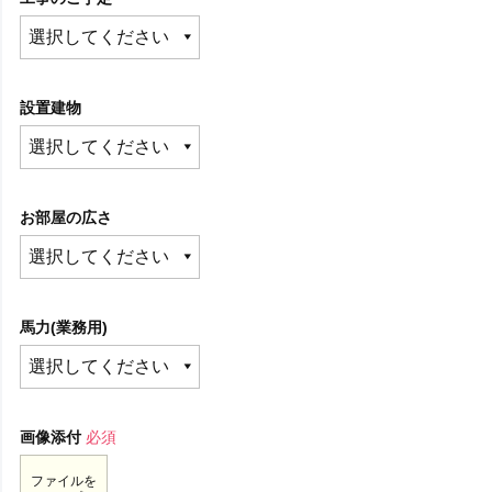
設置建物
お部屋の広さ
馬力(業務用)
画像添付
必須
ファイルを