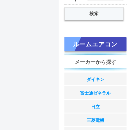
ルームエアコン
メーカーから探す
ダイキン
富士通ゼネラル
日立
三菱電機