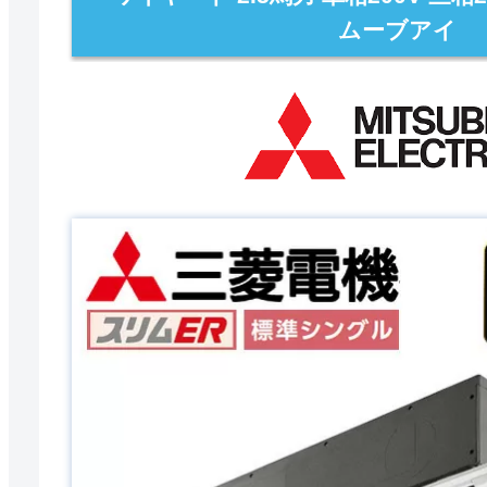
ムーブアイ