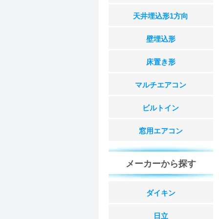
天井埋込形1方向
壁埋込形
床置き形
マルチエアコン
ビルトイン
窓用エアコン
メーカーから探す
ダイキン
日立