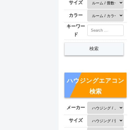
サイズ
カラー
キーワー
ド
ハウジングエアコン
検索
メーカー
サイズ