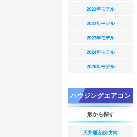
2021年モデル
2022年モデル
2023年モデル
2024年モデル
2025年モデル
ハウジングエアコン
形から探す
天井埋込形2方向