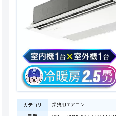
業務用エアコン
カテゴリ