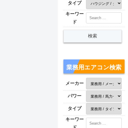
タイプ
キーワー
ド
業務用エアコン検索
メーカー
パワー
タイプ
キーワー
ド