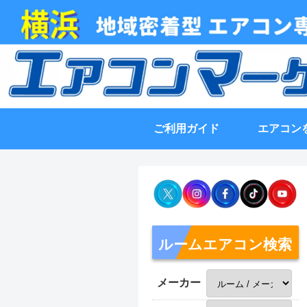
ご利用ガイド
エアコン
ルームエアコン検索
メーカー