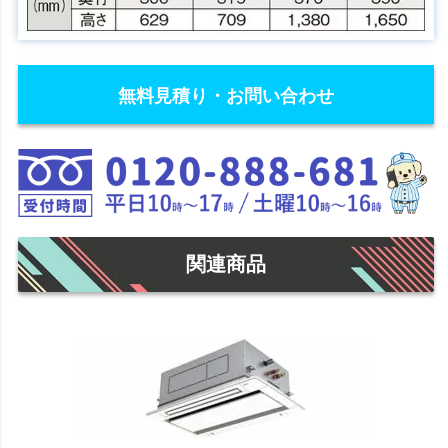
無料見積り・お問い合わせ
関連商品