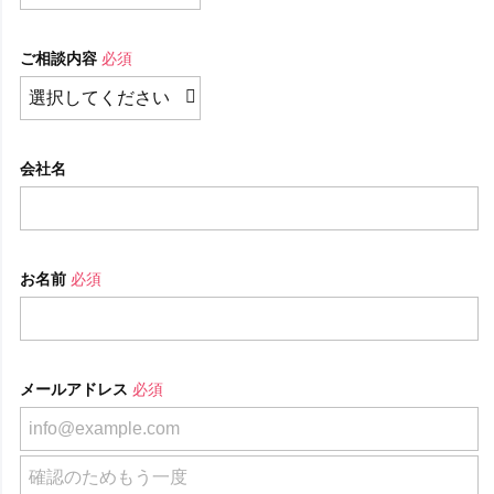
ご相談内容
必須
会社名
お名前
必須
メールアドレス
必須