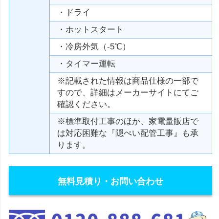
・ドライ
・ホットスタート
・冷房外気（-5℃）
・タイマー運転
※記載された情報は商品仕様の一部で
すので、詳細はメーカーサイトにてご
確認ください。
※標準取付工事のほか、家電量販店で
は対応困難な『隠ぺい配管工事』も承
ります。
無料見積り・お問い合わせ