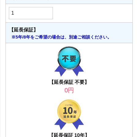
【延長保証】
※5年/8年をご希望の場合は、別途ご相談ください。
【延長保証 不要】
0
円
【延長保証 10年】