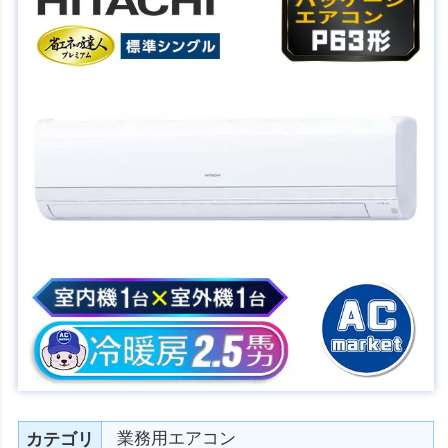
業務用エアコン
カテゴリ