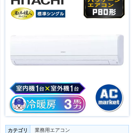
業務用エアコン
カテゴリ