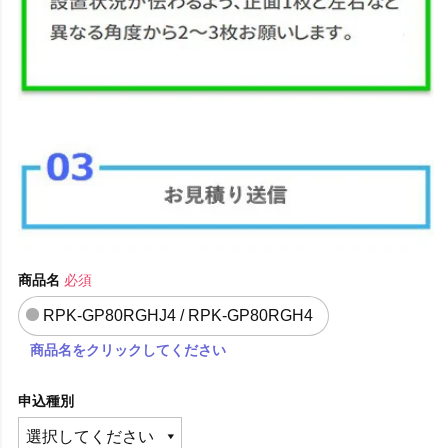
商品名
必須
RPK-GP80RGHJ4 / RPK-GP80RGH4
商品名をクリックしてください
申込種別