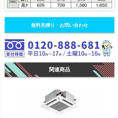
無料見積り・お問い合わせ
関連商品