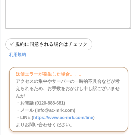
規約に同意される場合はチェック
利用規約
送信エラーが発生した場合。。。
アクセスの集中やサーバーの一時的不具合などが考
えられるため、お手数をおかけし申し訳ございませ
んが
・お電話 (0120-888-681)
・メール (info@ac-mrk.com)
・LINE (
https://www.ac-mrk.com/line
)
よりお問い合わせください。