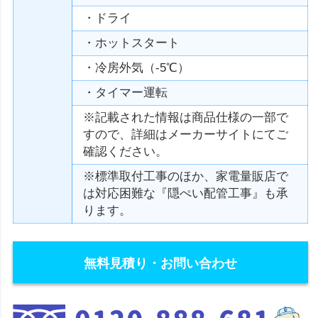
・ドライ
・ホットスタート
・冷房外気（-5℃）
・タイマー運転
※記載された情報は商品仕様の一部で
すので、詳細はメーカーサイトにてご
確認ください。
※標準取付工事のほか、家電量販店で
は対応困難な『隠ぺい配管工事』も承
ります。
無料見積り・お問い合わせ