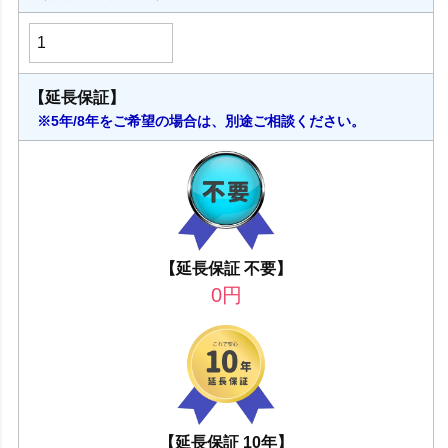
【延長保証】
※5年/8年をご希望の場合は、別途ご相談ください。
【延長保証 不要】
0
円
【延長保証 10年】