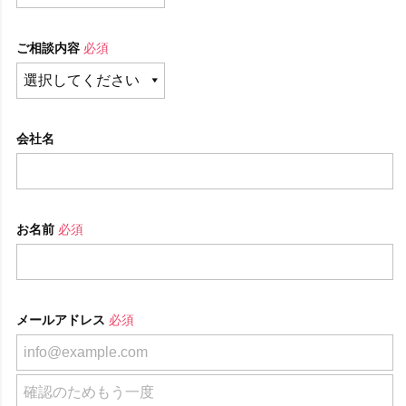
ご相談内容
必須
会社名
お名前
必須
メールアドレス
必須