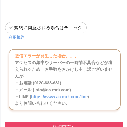
規約に同意される場合はチェック
利用規約
送信エラーが発生した場合。。。
アクセスの集中やサーバーの一時的不具合などが考
えられるため、お手数をおかけし申し訳ございませ
んが
・お電話 (0120-888-681)
・メール (info@ac-mrk.com)
・LINE (
https://www.ac-mrk.com/line
)
よりお問い合わせください。