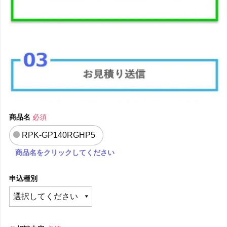
商品名
必須
RPK-GP140RGHP5
商品名をクリックしてください
申込種別