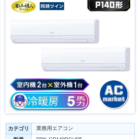
業務用エアコン
カテゴリ