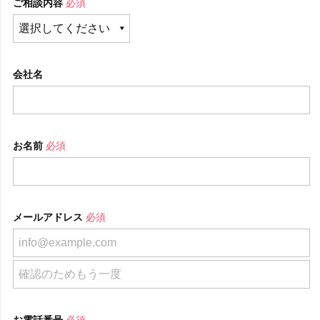
ご相談内容
必須
会社名
お名前
必須
メールアドレス
必須
お電話番号
必須