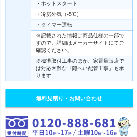
・ホットスタート
・冷房外気（-5℃）
・タイマー運転
※記載された情報は商品仕様の一部で
すので、詳細はメーカーサイトにてご
確認ください。
※標準取付工事のほか、家電量販店で
は対応困難な『隠ぺい配管工事』も承
ります。
無料見積り・お問い合わせ