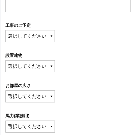
工事のご予定
設置建物
お部屋の広さ
馬力(業務用)