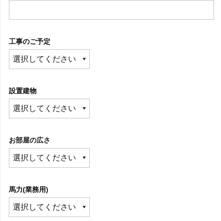
工事のご予定
設置建物
お部屋の広さ
馬力(業務用)