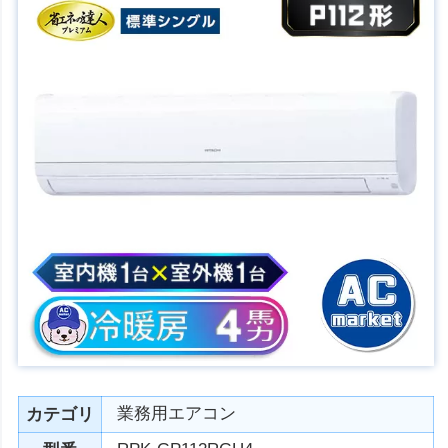
業務用エアコン
カテゴリ