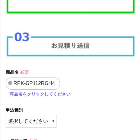
商品名
必須
RPK-GP112RGH4
商品名をクリックしてください
申込種別