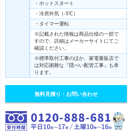
・ホットスタート
・冷房外気（-5℃）
・タイマー運転
※記載された情報は商品仕様の一部で
すので、詳細はメーカーサイトにてご
確認ください。
※標準取付工事のほか、家電量販店で
は対応困難な『隠ぺい配管工事』も承
ります。
無料見積り・お問い合わせ