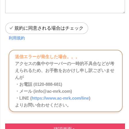
規約に同意される場合はチェック
利用規約
送信エラーが発生した場合。。。
アクセスの集中やサーバーの一時的不具合などが考
えられるため、お手数をおかけし申し訳ございませ
んが
・お電話 (0120-888-681)
・メール (info@ac-mrk.com)
・LINE (
https://www.ac-mrk.com/line
)
よりお問い合わせください。