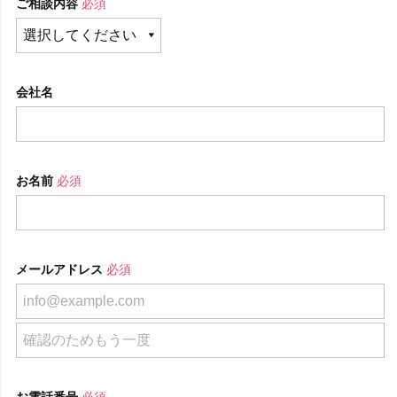
ご相談内容
必須
会社名
お名前
必須
メールアドレス
必須
お電話番号
必須