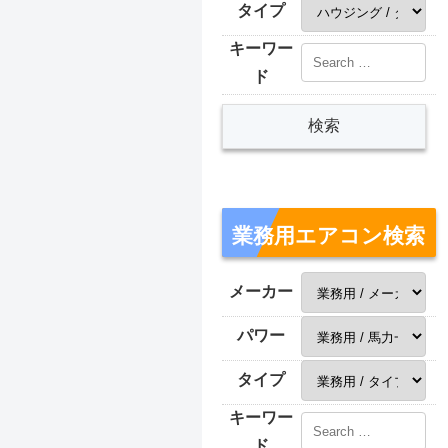
タイプ
キーワー
ド
業務用エアコン検索
メーカー
パワー
タイプ
キーワー
ド