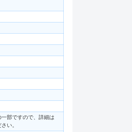
の一部ですので、詳細は
ださい。