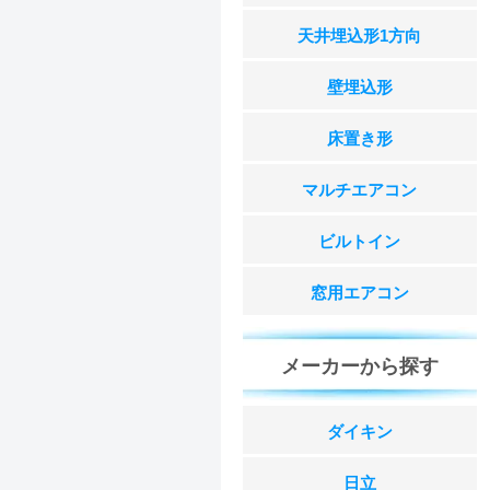
天井埋込形1方向
壁埋込形
床置き形
マルチエアコン
ビルトイン
窓用エアコン
メーカーから探す
ダイキン
日立