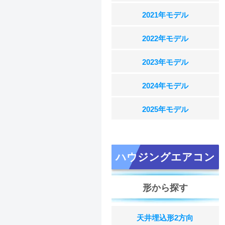
2021年モデル
2022年モデル
2023年モデル
2024年モデル
2025年モデル
ハウジングエアコン
形から探す
天井埋込形2方向