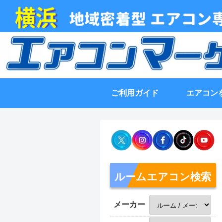
ご利用ガイド
エアコン
ルームエアコン検索
メーカー