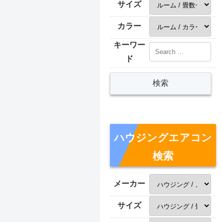
サイズ
カラー
キーワー
ド
ハウジングエアコン
検索
メーカー
サイズ