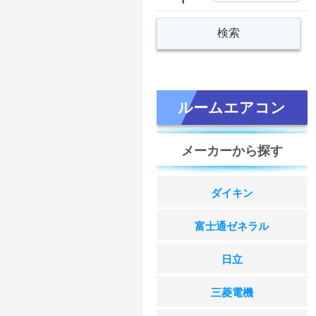
ルームエアコン
メーカーから探す
ダイキン
富士通ゼネラル
日立
三菱電機