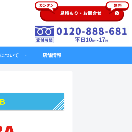
について
店舗情報
UB