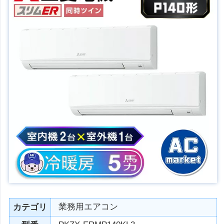
業務用エアコン
カテゴリ