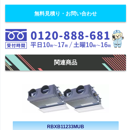
無料見積り・お問い合わせ
関連商品
RBXB11233MUB