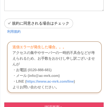
規約に同意される場合はチェック
利用規約
送信エラーが発生した場合。。。
アクセスの集中やサーバーの一時的不具合などが考
えられるため、お手数をおかけし申し訳ございませ
んが
・お電話 (0120-888-681)
・メール (info@ac-mrk.com)
・LINE (
https://www.ac-mrk.com/line
)
よりお問い合わせください。