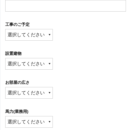
工事のご予定
設置建物
お部屋の広さ
馬力(業務用)