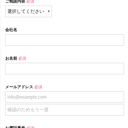
ご相談内容
必須
会社名
お名前
必須
メールアドレス
必須
お電話番号
必須