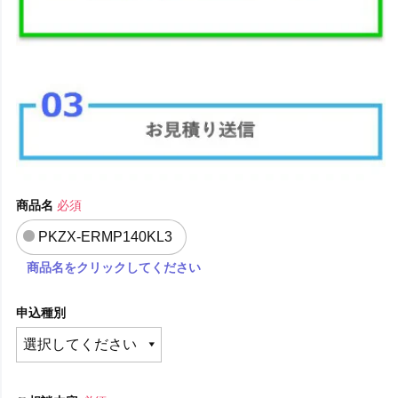
商品名
必須
PKZX-ERMP140KL3
商品名をクリックしてください
申込種別