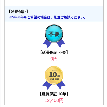
【延長保証】
※5年/8年をご希望の場合は、別途ご相談ください。
【延長保証 不要】
0
円
【延長保証 10年】
12,400
円