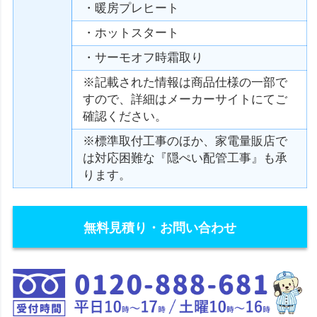
・暖房プレヒート
・ホットスタート
・サーモオフ時霜取り
※記載された情報は商品仕様の一部で
すので、詳細はメーカーサイトにてご
確認ください。
※標準取付工事のほか、家電量販店で
は対応困難な『隠ぺい配管工事』も承
ります。
無料見積り・お問い合わせ