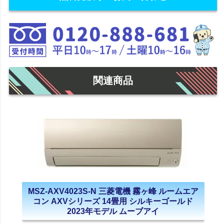
関連商品
MSZ-AXV4023S-N 三菱電機 霧ヶ峰 ルームエア
コン AXVシリーズ 14畳用 シルキーゴールド
2023年モデル ムーブアイ