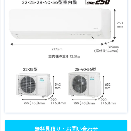
無料見積り・お問い合わせ