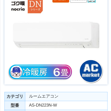
ルームエアコン
カテゴリ
AS-DN223N-W
型番