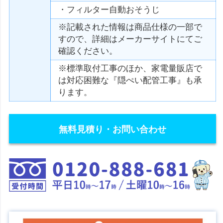
・フィルター自動おそうじ
※記載された情報は商品仕様の一部で
すので、詳細はメーカーサイトにてご
確認ください。
※標準取付工事のほか、家電量販店で
は対応困難な『隠ぺい配管工事』も承
ります。
無料見積り・お問い合わせ