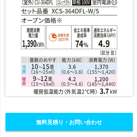
無料見積り・お問い合わせ