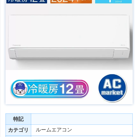
特記
ルームエアコン
カテゴリ