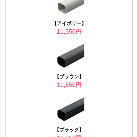
【アイボリー】
11,550
円
【ブラウン】
11,550
円
【ブラック】