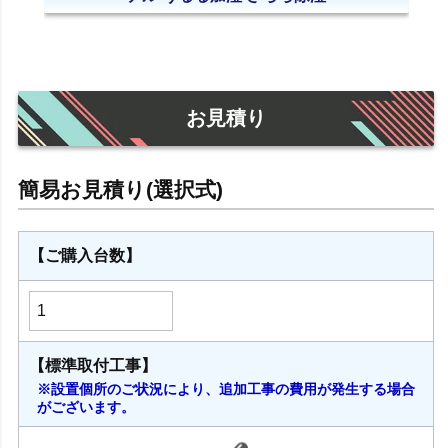
お見積り
【ご購入台数】
【標準取付工事】
※設置個所のご状況により、追加工事の費用が発生する場合
がございます。