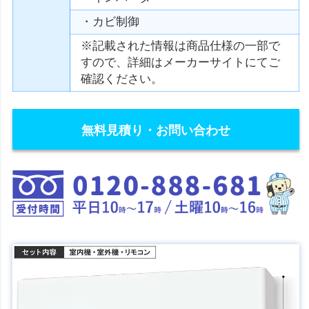
・カビ制御
※記載された情報は商品仕様の一部で
すので、詳細はメーカーサイトにてご
確認ください。
無料見積り・お問い合わせ