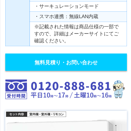
・サーキュレーションモード
・スマホ連携：無線LAN内蔵
※記載された情報は商品仕様の一部で
すので、詳細はメーカーサイトにてご
確認ください。
無料見積り・お問い合わせ