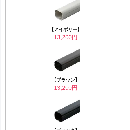
【アイボリー】
13,200
円
【ブラウン】
13,200
円