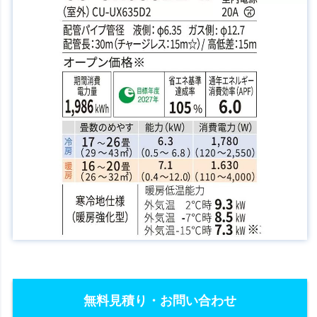
無料見積り・お問い合わせ