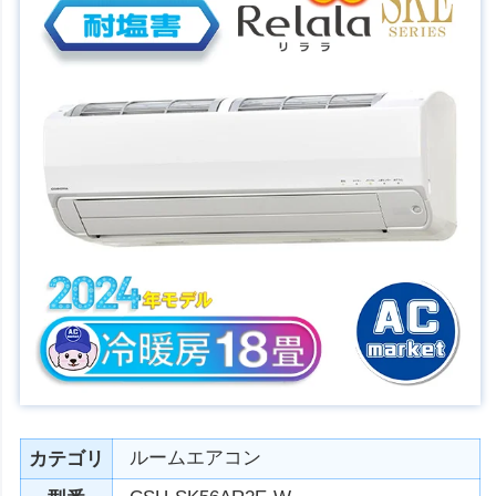
ルームエアコン
カテゴリ