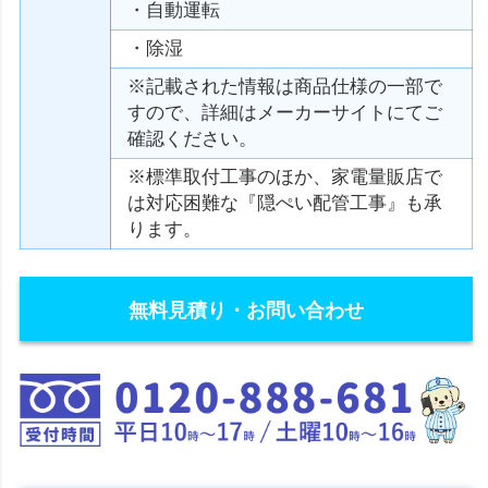
・自動運転
・除湿
※記載された情報は商品仕様の一部で
すので、詳細はメーカーサイトにてご
確認ください。
※標準取付工事のほか、家電量販店で
は対応困難な『隠ぺい配管工事』も承
ります。
無料見積り・お問い合わせ