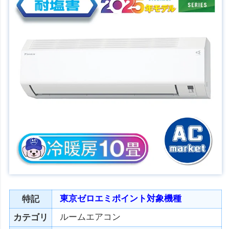
東京ゼロエミポイント対象機種
特記
ルームエアコン
カテゴリ