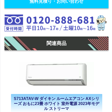
無料見積り・お問い合わせ
関連商品
S713ATAV-W ダイキン ルームエアコン AXシリ
ーズ おもに23畳 ホワイト 室外電源 2023年モデ
ル ストリーマ