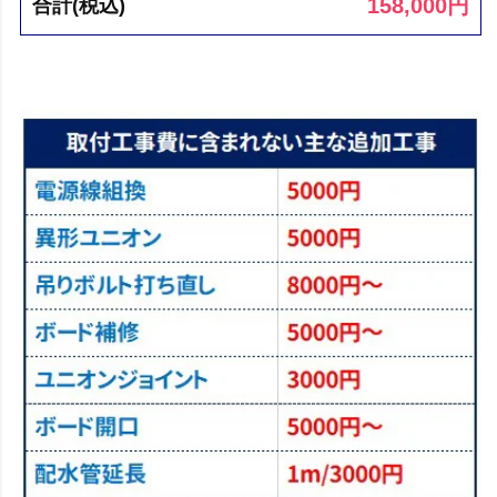
158,000
円
合計(税込)