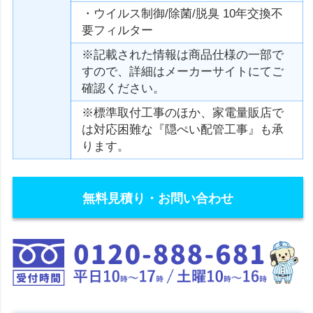
・ウイルス制御/除菌/脱臭 10年交換不
要フィルター
※記載された情報は商品仕様の一部で
すので、詳細はメーカーサイトにてご
確認ください。
※標準取付工事のほか、家電量販店で
は対応困難な『隠ぺい配管工事』も承
ります。
無料見積り・お問い合わせ