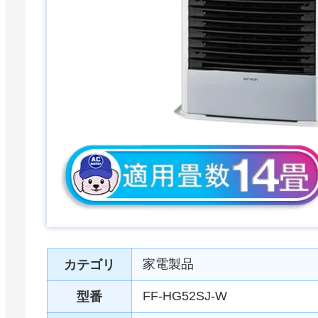
家電製品
カテゴリ
FF-HG52SJ-W
型番