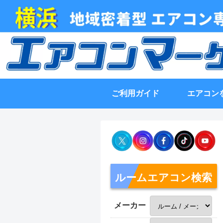
ご利用ガイド
エアコン
ルームエアコン検索
メーカー