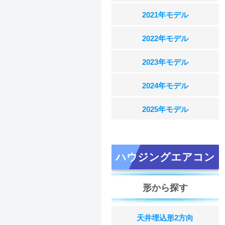
2021年モデル
2022年モデル
2023年モデル
2024年モデル
2025年モデル
ハウジングエアコン
形から探す
天井埋込形2方向