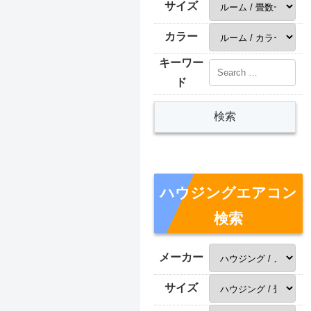
サイズ
カラー
キーワー
ド
ハウジングエアコン
検索
メーカー
サイズ