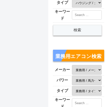
タイプ
キーワー
ド
業務用エアコン検索
メーカー
パワー
タイプ
キーワー
ド