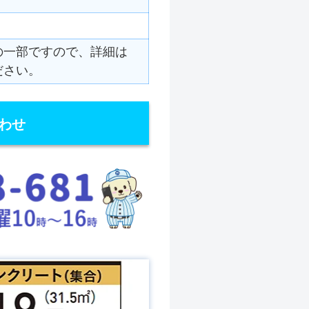
の一部ですので、詳細は
ださい。
わせ