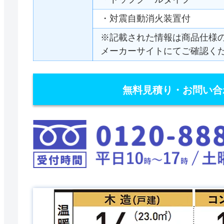
・対震自動消火装置付
※記載された情報は商品仕様
メーカーサイトにてご確認く
無料見積り・お問い合