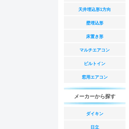
天井埋込形1方向
壁埋込形
床置き形
マルチエアコン
ビルトイン
窓用エアコン
メーカーから探す
ダイキン
日立