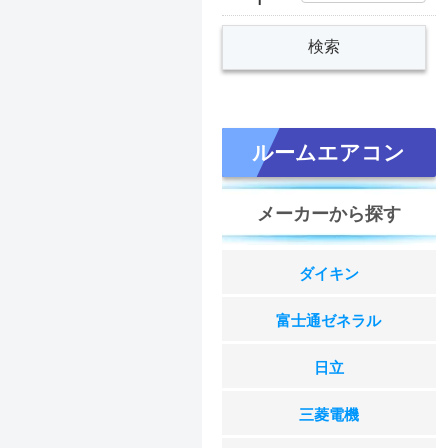
ルームエアコン
メーカーから探す
ダイキン
富士通ゼネラル
日立
三菱電機