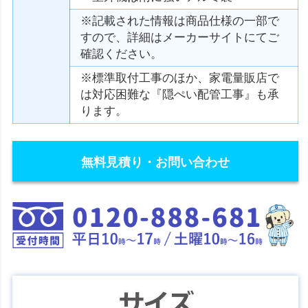
※記載された情報は商品仕様の一部で
すので、詳細はメーカーサイトにてご
確認ください。
※標準取付工事のほか、家電量販店で
は対応困難な『隠ぺい配管工事』も承
ります。
無料見積り・お問い合わせ