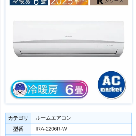
ルームエアコン
カテゴリ
IRA-2206R-W
型番