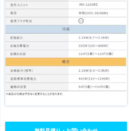
無料見積り・お問い合わせ