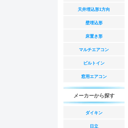
天井埋込形1方向
壁埋込形
床置き形
マルチエアコン
ビルトイン
窓用エアコン
メーカーから探す
ダイキン
日立