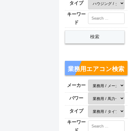
タイプ
キーワー
ド
業務用エアコン検索
メーカー
パワー
タイプ
キーワー
ド