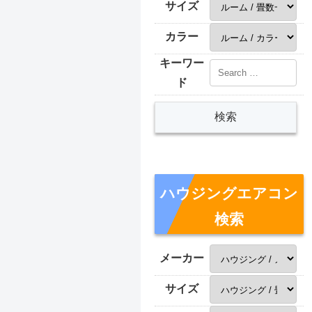
サイズ
カラー
キーワー
ド
ハウジングエアコン
検索
メーカー
サイズ