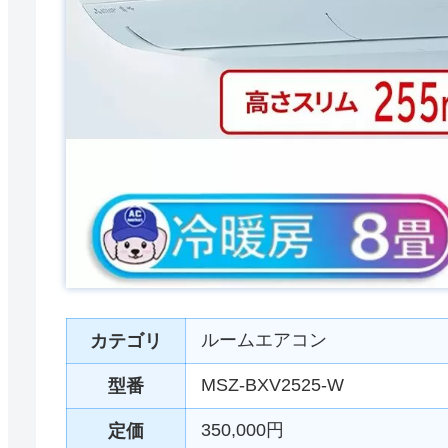
ルームエアコン
カテゴリ
MSZ-BXV2525-W
型番
350,000円
定価