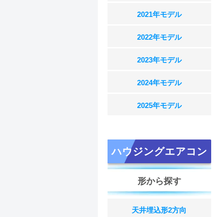
2021年モデル
2022年モデル
2023年モデル
2024年モデル
2025年モデル
ハウジングエアコン
形から探す
天井埋込形2方向