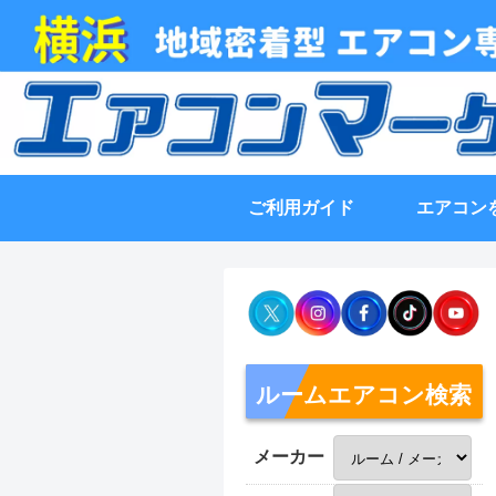
ご利用ガイド
エアコン
ルームエアコン検索
メーカー