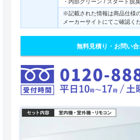
・内部クリーン / スタート脱
※記載された情報は商品仕様
メーカーサイトにてご確認く
無料見積り・お問い合