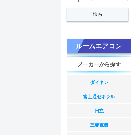
ルームエアコン
メーカーから探す
ダイキン
富士通ゼネラル
日立
三菱電機