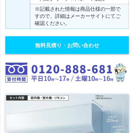
※記載された情報は商品仕様の一部で
すので、詳細はメーカーサイトにてご
確認ください。
無料見積り・お問い合わせ