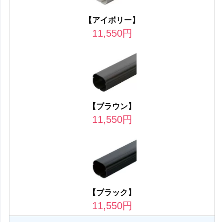
【アイボリー】
11,550
円
【ブラウン】
11,550
円
【ブラック】
11,550
円