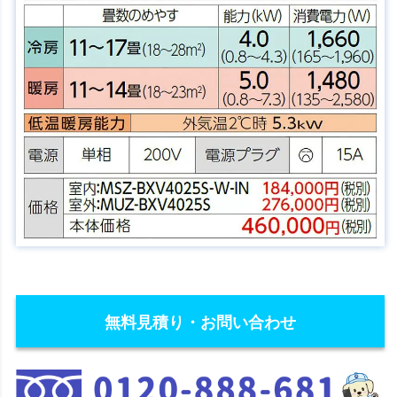
無料見積り・お問い合わせ