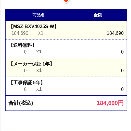
商品名
金額
【MSZ-BXV4025S-W】
x1
184,690
184,690
【送料無料】
x1
0
0
【メーカー保証 1年】
x1
0
0
【工事保証 5年】
x1
0
0
184,690
円
合計(税込)