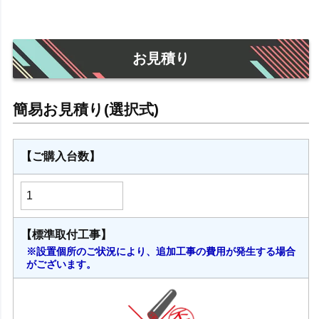
お見積り
【ご購入台数】
【標準取付工事】
※設置個所のご状況により、追加工事の費用が発生する場合
がございます。