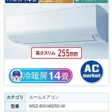
ルームエアコン
カテゴリ
MSZ-BXV4025S-W
型番