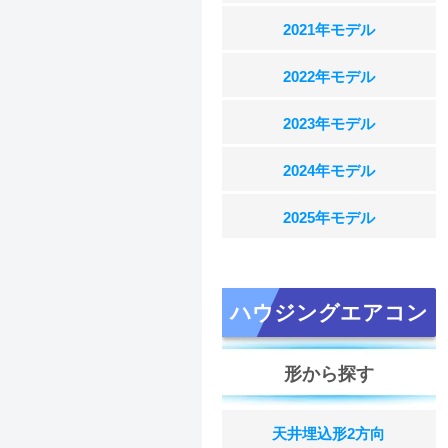
2021年モデル
2022年モデル
2023年モデル
2024年モデル
2025年モデル
ハウジングエアコン
形から探す
天井埋込形2方向