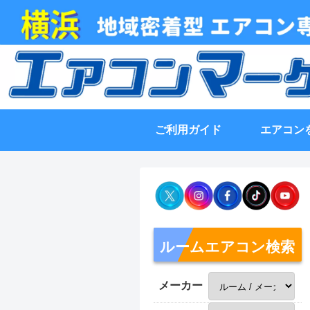
ご利用ガイド
エアコン
ルームエアコン検索
メーカー