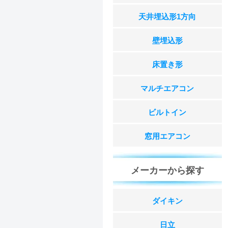
天井埋込形1方向
壁埋込形
床置き形
マルチエアコン
ビルトイン
窓用エアコン
メーカーから探す
ダイキン
日立