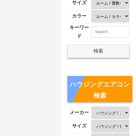
サイズ
カラー
キーワー
ド
ハウジングエアコン
検索
メーカー
サイズ