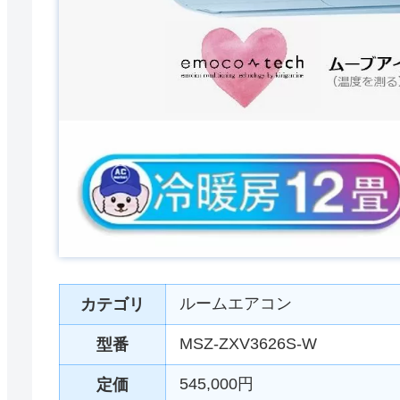
ルームエアコン
カテゴリ
MSZ-ZXV3626S-W
型番
545,000円
定価