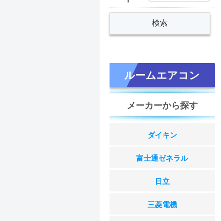
ルームエアコン
メーカーから探す
ダイキン
富士通ゼネラル
日立
三菱電機