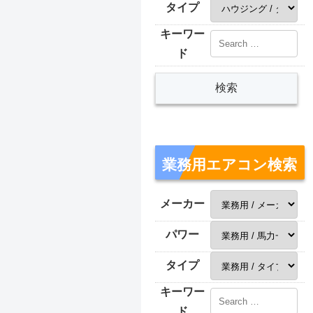
タイプ
キーワー
ド
業務用エアコン検索
メーカー
パワー
タイプ
キーワー
ド