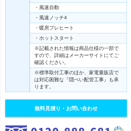
・風速自動
・風速ノッチ4
・暖房プレヒート
・ホットスタート
※記載された情報は商品仕様の一部で
すので、詳細はメーカーサイトにてご
確認ください。
※標準取付工事のほか、家電量販店で
は対応困難な『隠ぺい配管工事』も承
ります。
無料見積り・お問い合わせ