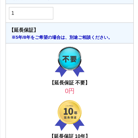
【延長保証】
※5年/8年をご希望の場合は、別途ご相談ください。
【延長保証 不要】
0
円
【延長保証 10年】