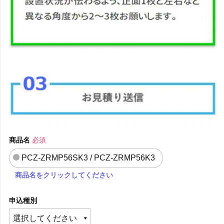
商品名
必須
PCZ-ZRMP56SK3 / PCZ-ZRMP56K3
商品名をクリックしてください
申込種別