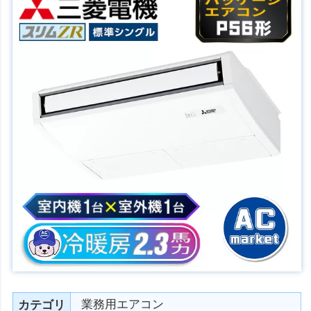
業務用エアコン
カテゴリ