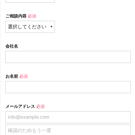
ご相談内容
必須
会社名
お名前
必須
メールアドレス
必須