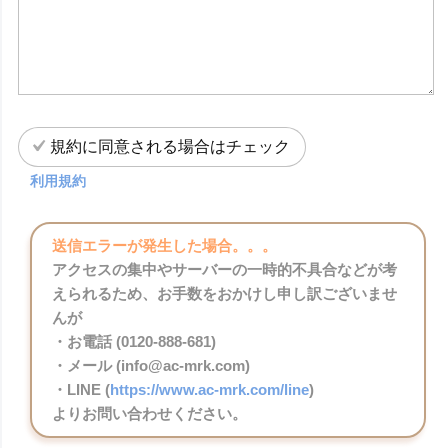
規約に同意される場合はチェック
利用規約
送信エラーが発生した場合。。。
アクセスの集中やサーバーの一時的不具合などが考
えられるため、お手数をおかけし申し訳ございませ
んが
・お電話 (0120-888-681)
・メール (info@ac-mrk.com)
・LINE (
https://www.ac-mrk.com/line
)
よりお問い合わせください。