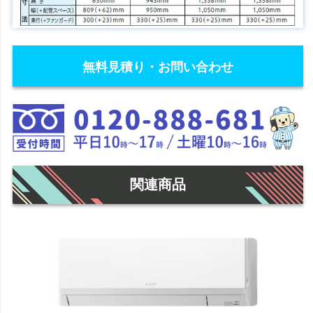
無料見積り・お問い合わせ
関連商品