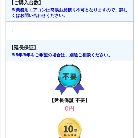
【ご購入台数】
※業務用エアコンは簡易お見積り不可となりますので、詳し
くはお問い合わせください。
【延長保証】
※5年/8年をご希望の場合は、別途ご相談ください。
【延長保証 不要】
0
円