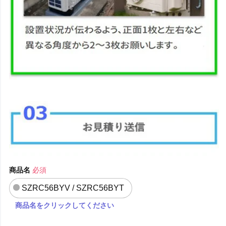
商品名
必須
SZRC56BYV / SZRC56BYT
商品名をクリックしてください