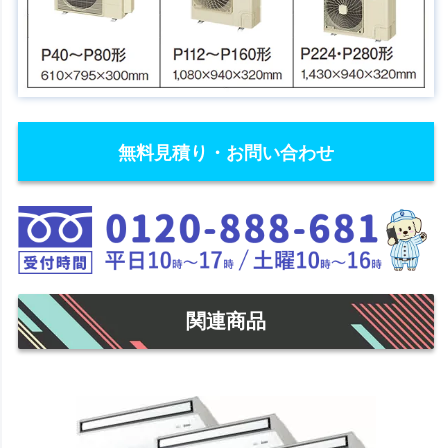
無料見積り・お問い合わせ
関連商品