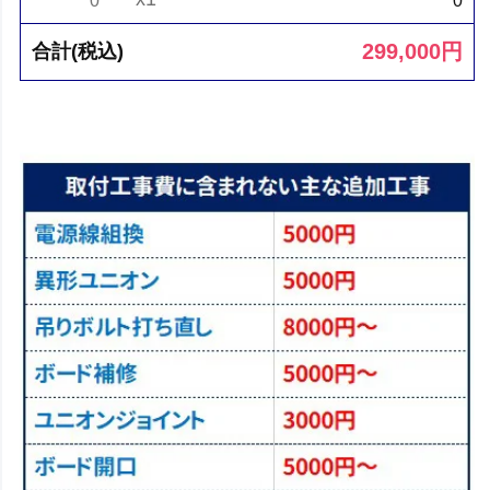
0
0
299,000
円
合計(税込)