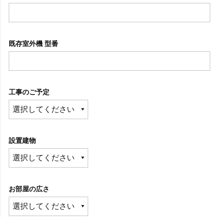
既存室外機 型番
工事のご予定
設置建物
お部屋の広さ