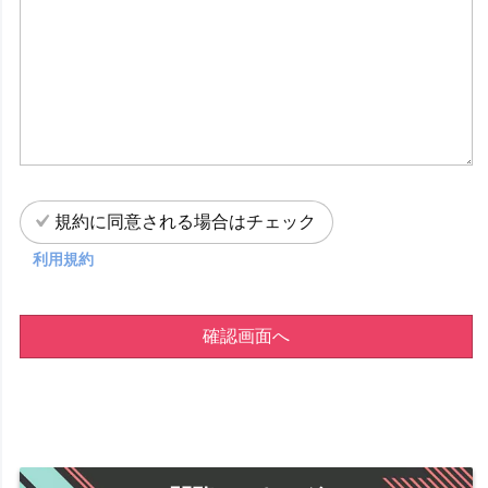
規約に同意される場合はチェック
利用規約
確認画面へ