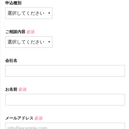
申込種別
ご相談内容
必須
会社名
お名前
必須
メールアドレス
必須