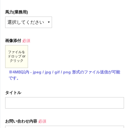
馬力(業務用)
画像添付
必須
ファイルを
ドロップ or
クリック
※4MB以内 - jpeg / jpg / gif / png 形式のファイル送信が可能
です。
タイトル
お問い合わせ内容
必須