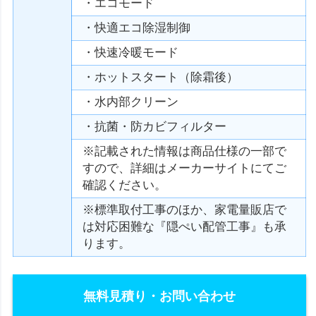
・エコモード
・快適エコ除湿制御
・快速冷暖モード
・ホットスタート（除霜後）
・水内部クリーン
・抗菌・防カビフィルター
※記載された情報は商品仕様の一部で
すので、詳細はメーカーサイトにてご
確認ください。
※標準取付工事のほか、家電量販店で
は対応困難な『隠ぺい配管工事』も承
ります。
無料見積り・お問い合わせ