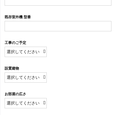
既存室外機 型番
工事のご予定
設置建物
お部屋の広さ