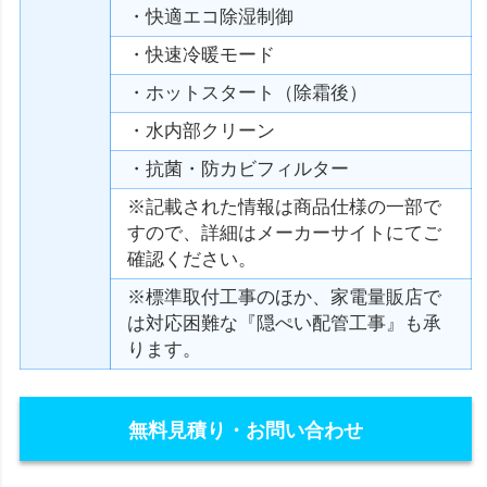
・快適エコ除湿制御
・快速冷暖モード
・ホットスタート（除霜後）
・水内部クリーン
・抗菌・防カビフィルター
※記載された情報は商品仕様の一部で
すので、詳細はメーカーサイトにてご
確認ください。
※標準取付工事のほか、家電量販店で
は対応困難な『隠ぺい配管工事』も承
ります。
無料見積り・お問い合わせ