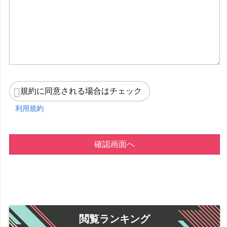
規約に同意される場合はチェック
利用規約
確認画面へ
閲覧ランキング