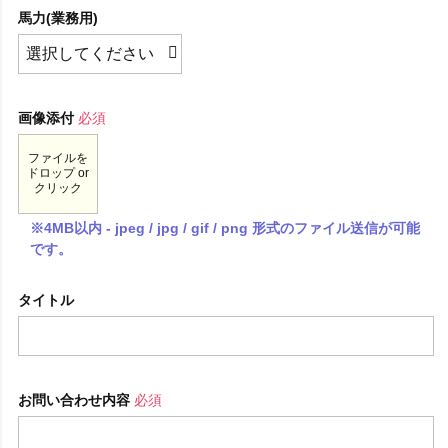
馬力(業務用)
画像添付
必須
ファイルを
ドロップ or
クリック
※4MB以内 - jpeg / jpg / gif / png 形式のファイル送信が可能
です。
タイトル
お問い合わせ内容
必須