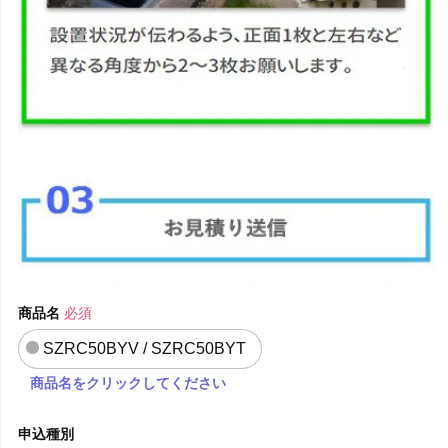
商品名
必須
SZRC50BYV / SZRC50BYT
商品名をクリックしてください
申込種別