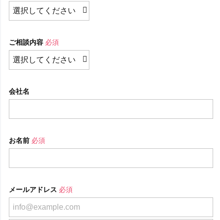
ご相談内容
必須
会社名
お名前
必須
メールアドレス
必須