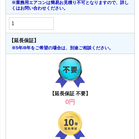
※業務用エアコンは簡易お見積り不可となりますので、詳し
くはお問い合わせください。
【延長保証】
※5年/8年をご希望の場合は、別途ご相談ください。
【延長保証 不要】
0
円