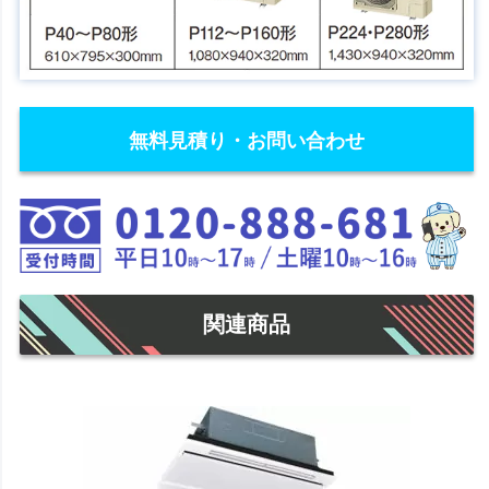
無料見積り・お問い合わせ
関連商品