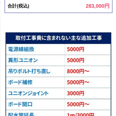
283,000
円
合計(税込)