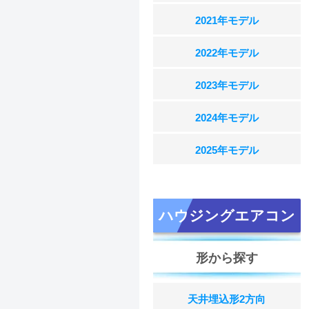
2021年モデル
2022年モデル
2023年モデル
2024年モデル
2025年モデル
ハウジングエアコン
形から探す
天井埋込形2方向