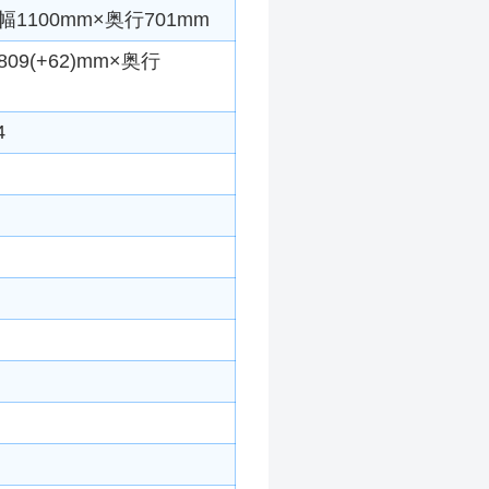
1100mm×奥行701mm
9(+62)mm×奥行
4