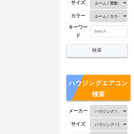
サイズ
カラー
キーワー
ド
ハウジングエアコン
検索
メーカー
サイズ