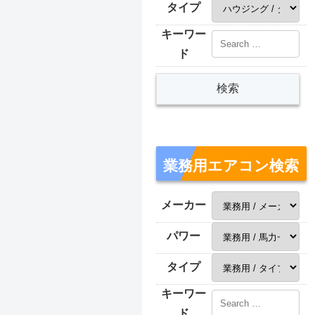
タイプ
キーワー
ド
業務用エアコン検索
メーカー
パワー
タイプ
キーワー
ド