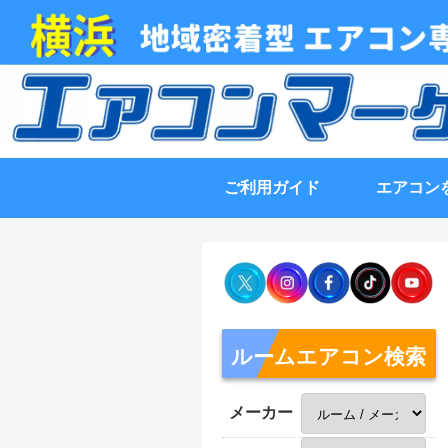
ご利用ガイド
エアコン
ルームエアコン検索
メーカー