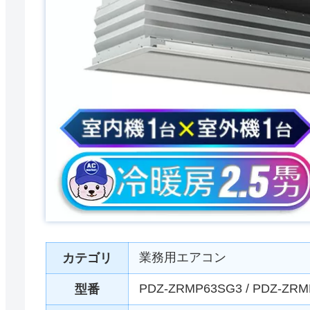
業務用エアコン
カテゴリ
PDZ-ZRMP63SG3 / PDZ-ZR
型番