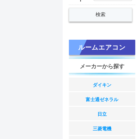
ルームエアコン
メーカーから探す
ダイキン
富士通ゼネラル
日立
三菱電機