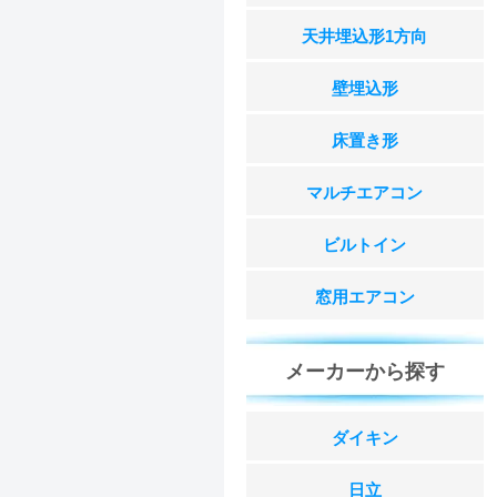
天井埋込形1方向
壁埋込形
床置き形
マルチエアコン
ビルトイン
窓用エアコン
メーカーから探す
ダイキン
日立