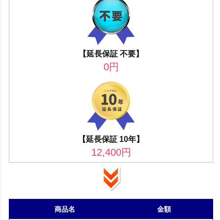
【延長保証 不要】
0
円
【延長保証 10年】
12,400
円
商品名
金額