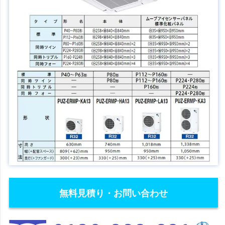
無料見積り・お問い合わせ