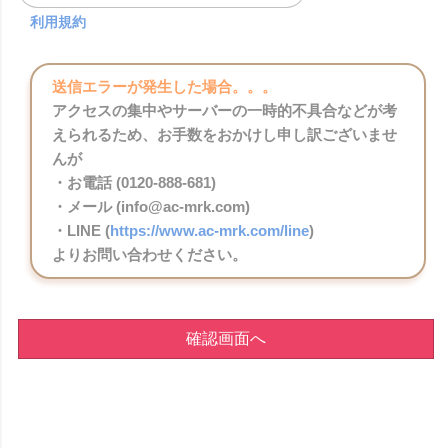
利用規約
送信エラーが発生した場合。。。
アクセスの集中やサーバーの一時的不具合などが考
えられるため、お手数をおかけし申し訳ございませ
んが
・お電話 (0120-888-681)
・メール (info@ac-mrk.com)
・LINE (
https://www.ac-mrk.com/line
)
よりお問い合わせください。
確認画面へ