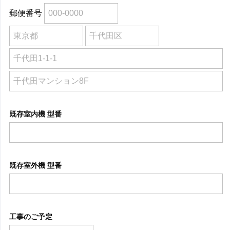
郵便番号
既存室内機 型番
既存室外機 型番
工事のご予定