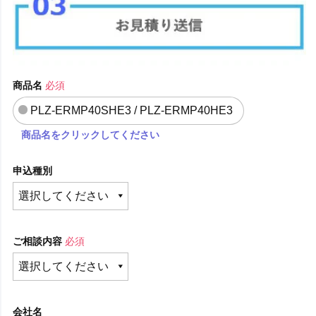
商品名
必須
PLZ-ERMP40SHE3 / PLZ-ERMP40HE3
商品名をクリックしてください
申込種別
ご相談内容
必須
会社名