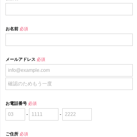
お名前
必須
メールアドレス
必須
お電話番号
必須
-
-
ご住所
必須