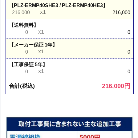
【PLZ-ERMP40SHE3 / PLZ-ERMP40HE3】
x1
216,000
216,000
【送料無料】
x1
0
0
【メーカー保証 1年】
x1
0
0
【工事保証 5年】
x1
0
0
216,000
円
合計(税込)