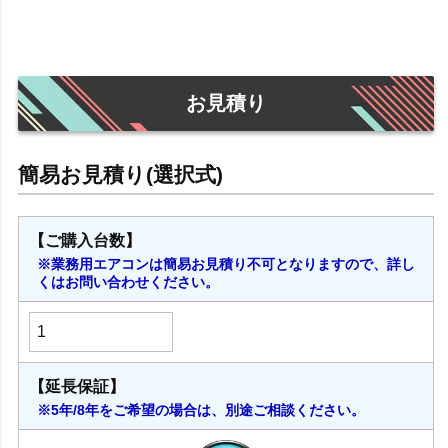
お見積り
【ご購入台数】
※業務用エアコンは簡易お見積り不可となりますので、詳し
くはお問い合わせください。
【延長保証】
※5年/8年をご希望の場合は、別途ご相談ください。