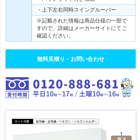
・上下左右同時スイングルーパー
※記載された情報は商品仕様の一部で
すので、詳細はメーカーサイトにてご
確認ください。
無料見積り・お問い合わせ