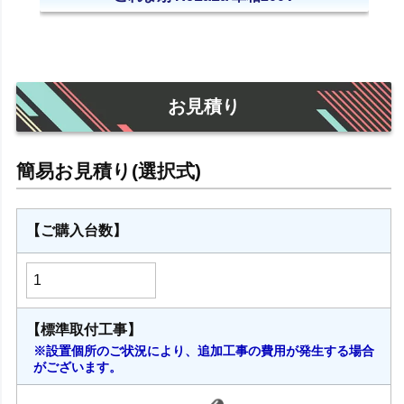
お見積り
【ご購入台数】
【標準取付工事】
※設置個所のご状況により、追加工事の費用が発生する場合
がございます。