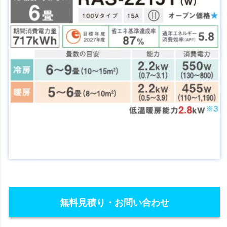
無料見積り・お問い合わせ