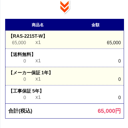
商品名
金額
【RAS-2215T-W】
x1
65,000
65,000
【送料無料】
x1
0
0
【メーカー保証 1年】
x1
0
0
【工事保証 5年】
x1
0
0
65,000
円
合計(税込)