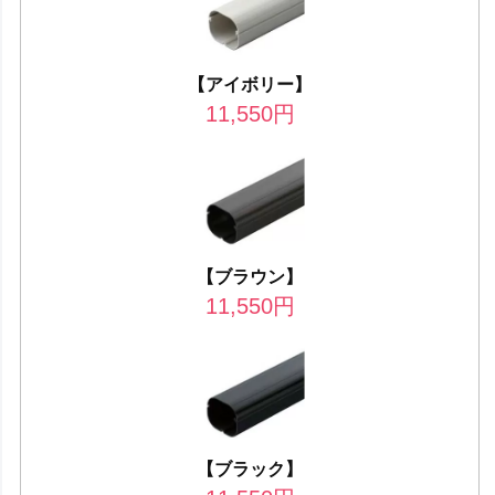
【アイボリー】
11,550
円
【ブラウン】
11,550
円
【ブラック】