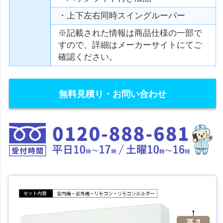
・上下左右同時スイングルーパー
※記載された情報は商品仕様の一部で
すので、詳細はメーカーサイトにてご
確認ください。
無料見積り・お問い合わせ