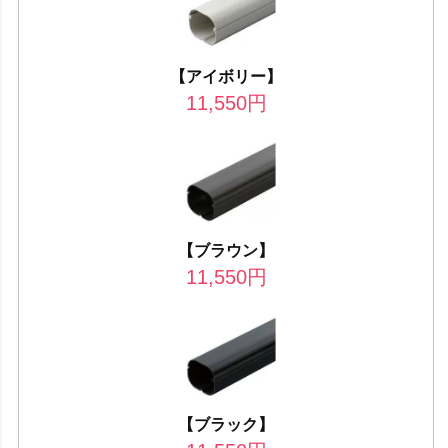
【アイボリー】
11,550
円
【ブラウン】
11,550
円
【ブラック】