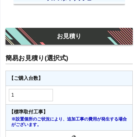
お見積り
【ご購入台数】
【標準取付工事】
※設置個所のご状況により、追加工事の費用が発生する場合
がございます。