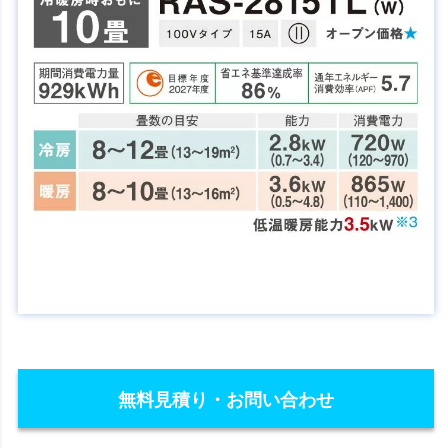
無料見積り・お問い合わせ