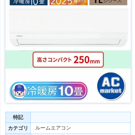
特記
ルームエアコン
カテゴリ