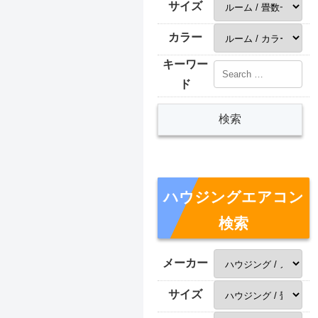
サイズ
カラー
キーワー
ド
ハウジングエアコン
検索
メーカー
サイズ