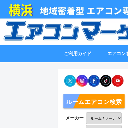
ご利用ガイド
エアコン
ルームエアコン検索
メーカー