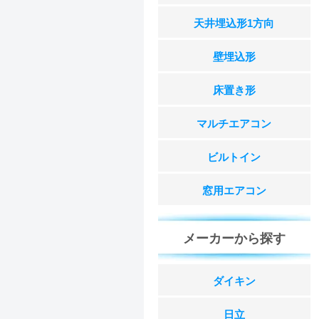
天井埋込形1方向
壁埋込形
床置き形
マルチエアコン
ビルトイン
窓用エアコン
メーカーから探す
ダイキン
日立