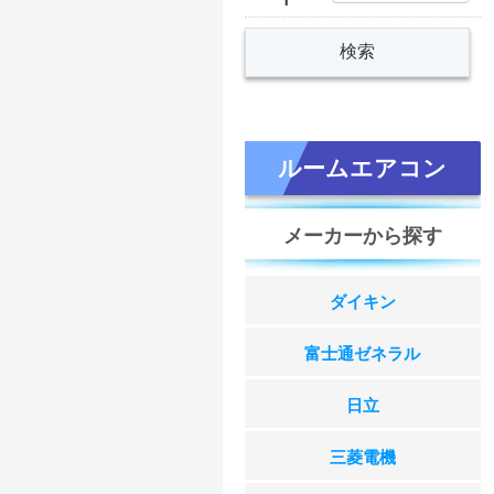
ルームエアコン
メーカーから探す
ダイキン
富士通ゼネラル
日立
三菱電機