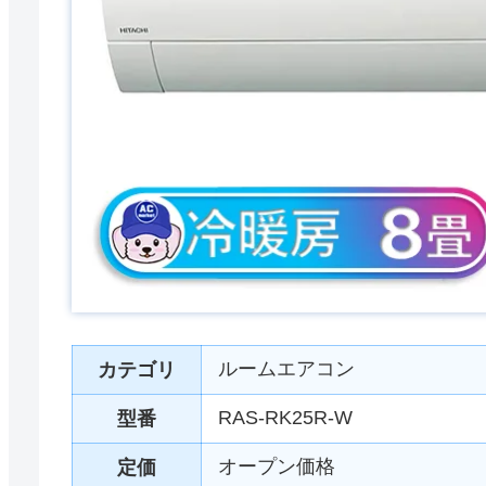
ルームエアコン
カテゴリ
RAS-RK25R-W
型番
オープン価格
定価