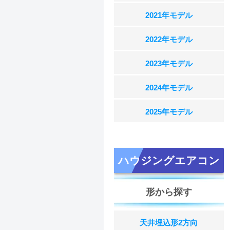
2021年モデル
2022年モデル
2023年モデル
2024年モデル
2025年モデル
ハウジングエアコン
形から探す
天井埋込形2方向