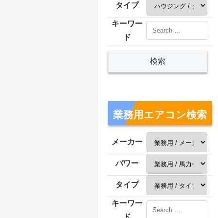
タイプ
キーワー
ド
業務用エアコン検索
メーカー
パワー
タイプ
キーワー
ド