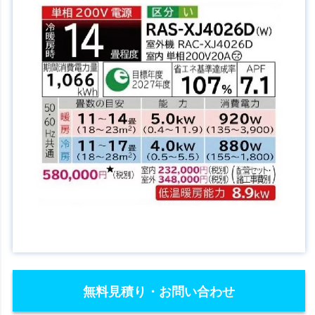
無料見積り・お問い合わせ