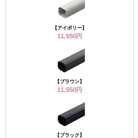
【アイボリー】
11,550
円
【ブラウン】
11,550
円
【ブラック】