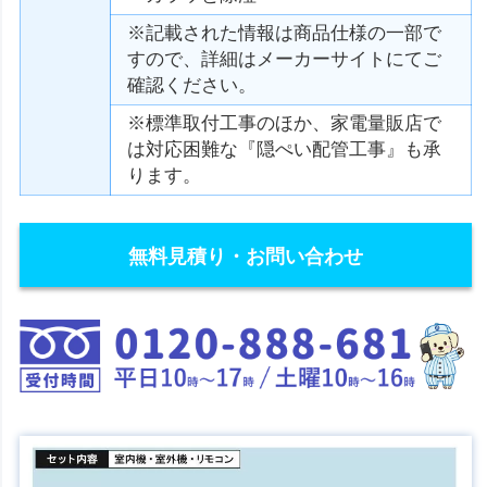
※記載された情報は商品仕様の一部で
すので、詳細はメーカーサイトにてご
確認ください。
※標準取付工事のほか、家電量販店で
は対応困難な『隠ぺい配管工事』も承
ります。
無料見積り・お問い合わせ