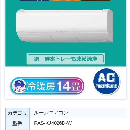
ルームエアコン
カテゴリ
RAS-XJ4026D-W
型番