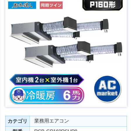
業務用エアコン
カテゴリ