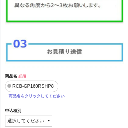
商品名
必須
RCB-GP160RSHP8
商品名をクリックしてください
申込種別