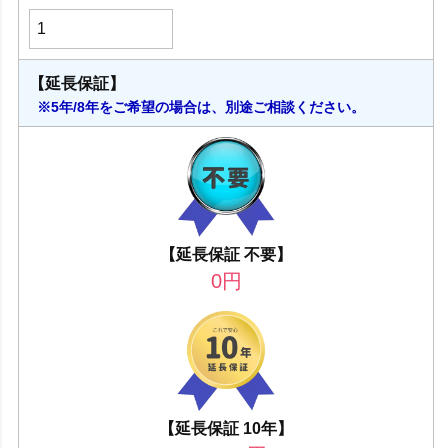
【延長保証】
※5年/8年をご希望の場合は、別途ご相談ください。
【延長保証 不要】
0
円
【延長保証 10年】