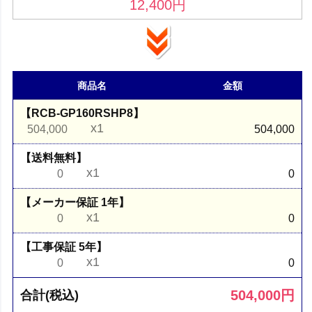
12,400
円
商品名
金額
【RCB-GP160RSHP8】
x1
504,000
504,000
【送料無料】
x1
0
0
【メーカー保証 1年】
x1
0
0
【工事保証 5年】
x1
0
0
504,000
円
合計(税込)