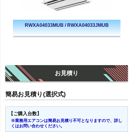
RWXA04033MUB / RWXA04033JMUB
お見積り
【ご購入台数】
※業務用エアコンは簡易お見積り不可となりますので、詳し
くはお問い合わせください。