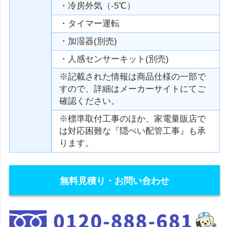
・冷房外気（-5℃）
・タイマー運転
・加湿器(別売)
・人感センサーキット(別売)
※記載された情報は商品仕様の一部で
すので、詳細はメーカーサイトにてご
確認ください。
※標準取付工事のほか、家電量販店で
は対応困難な『隠ぺい配管工事』も承
ります。
無料見積り・お問い合わせ