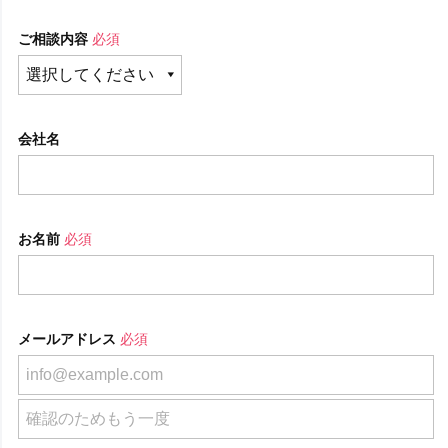
ご相談内容
必須
会社名
お名前
必須
メールアドレス
必須