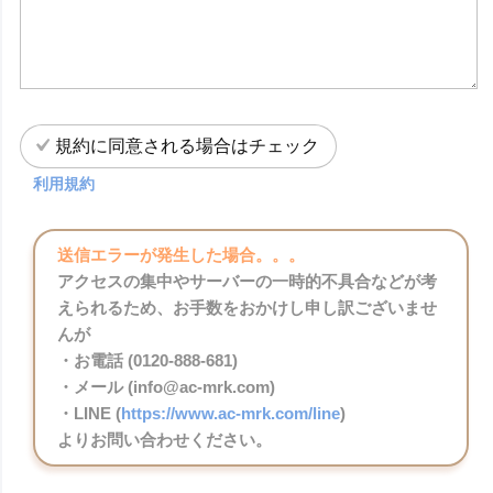
規約に同意される場合はチェック
利用規約
送信エラーが発生した場合。。。
アクセスの集中やサーバーの一時的不具合などが考
えられるため、お手数をおかけし申し訳ございませ
んが
・お電話 (0120-888-681)
・メール (info@ac-mrk.com)
・LINE (
https://www.ac-mrk.com/line
)
よりお問い合わせください。