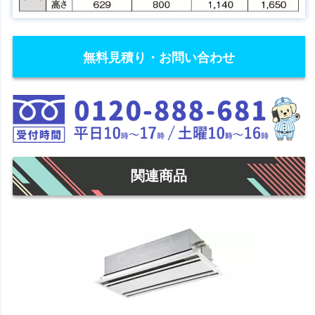
無料見積り・お問い合わせ
関連商品