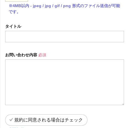
※4MB以内 - jpeg / jpg / gif / png 形式のファイル送信が可能
です。
タイトル
お問い合わせ内容
必須
規約に同意される場合はチェック