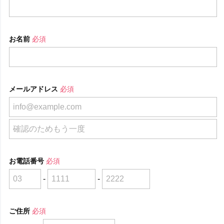
お名前
必須
メールアドレス
必須
お電話番号
必須
-
-
ご住所
必須