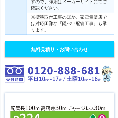
すので、詳細はメーカーサイトにてご
確認ください。
※標準取付工事のほか、家電量販店で
は対応困難な『隠ぺい配管工事』も承
ります。
無料見積り・お問い合わせ