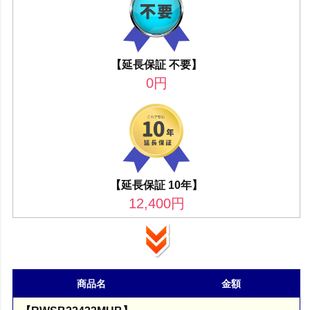
【延長保証 不要】
0
円
【延長保証 10年】
12,400
円
商品名
金額