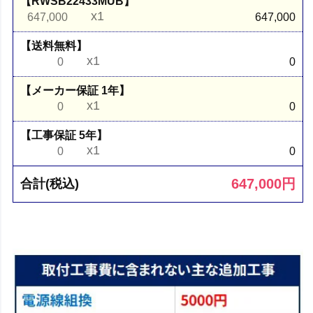
【RWSB22433MUB】
x1
647,000
647,000
【送料無料】
x1
0
0
【メーカー保証 1年】
x1
0
0
【工事保証 5年】
x1
0
0
647,000
円
合計(税込)