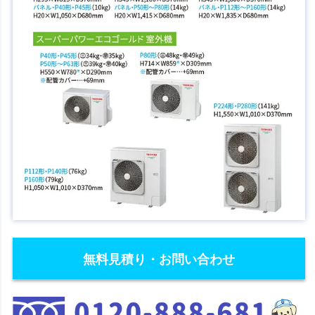
無料見積り・お問い合わせ