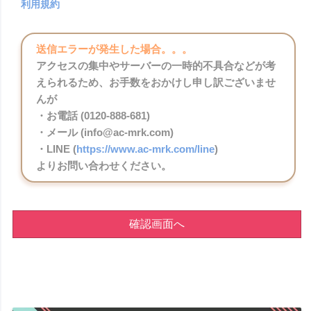
利用規約
送信エラーが発生した場合。。。
アクセスの集中やサーバーの一時的不具合などが考
えられるため、お手数をおかけし申し訳ございませ
んが
・お電話 (0120-888-681)
・メール (info@ac-mrk.com)
・LINE (
https://www.ac-mrk.com/line
)
よりお問い合わせください。
確認画面へ