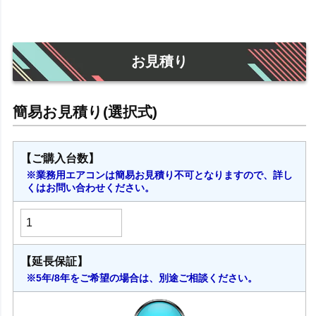
2023年モデル
お見積り
【ご購入台数】
※業務用エアコンは簡易お見積り不可となりますので、詳し
くはお問い合わせください。
【延長保証】
※5年/8年をご希望の場合は、別途ご相談ください。