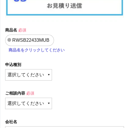
商品名
必須
RWSB22433MUB
商品名をクリックしてください
申込種別
ご相談内容
必須
会社名