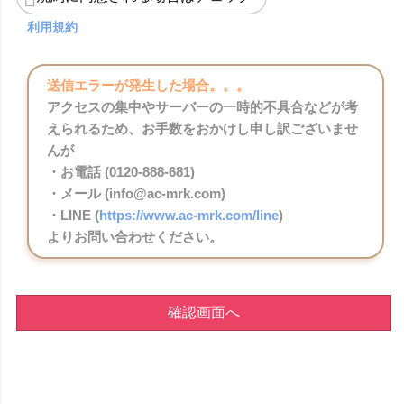
利用規約
送信エラーが発生した場合。。。
アクセスの集中やサーバーの一時的不具合などが考
えられるため、お手数をおかけし申し訳ございませ
んが
・お電話 (0120-888-681)
・メール (info@ac-mrk.com)
・LINE (
https://www.ac-mrk.com/line
)
よりお問い合わせください。
確認画面へ