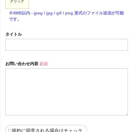
クリック
※4MB以内 - jpeg / jpg / gif / png 形式のファイル送信が可能
です。
タイトル
お問い合わせ内容
必須
規約に同意される場合はチェック