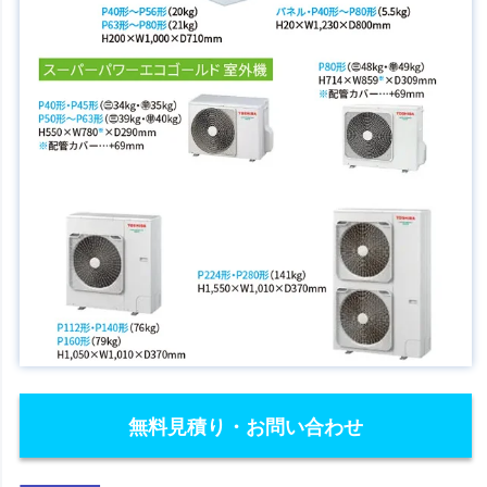
無料見積り・お問い合わせ