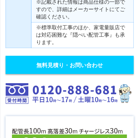
※記載された情報は商品仕様の一部で
すので、詳細はメーカーサイトにてご
確認ください。
※標準取付工事のほか、家電量販店で
は対応困難な『隠ぺい配管工事』も承
ります。
無料見積り・お問い合わせ