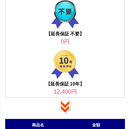
【延長保証 不要】
0
円
【延長保証 10年】
12,400
円
商品名
金額