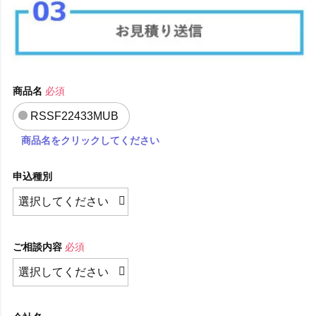
商品名
必須
RSSF22433MUB
商品名をクリックしてください
申込種別
ご相談内容
必須