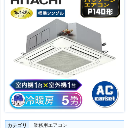
業務用エアコン
カテゴリ