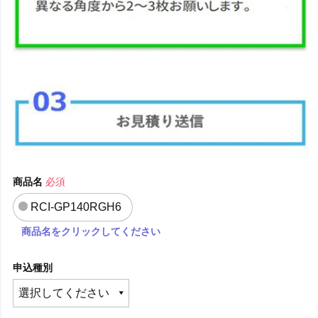
商品名
必須
RCI-GP140RGH6
商品名をクリックしてください
申込種別