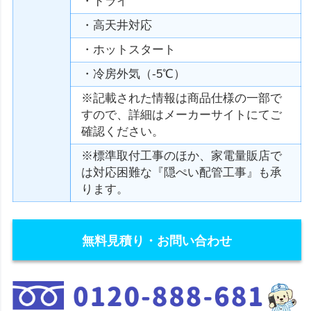
・ドライ
・高天井対応
・ホットスタート
・冷房外気（-5℃）
※記載された情報は商品仕様の一部で
すので、詳細はメーカーサイトにてご
確認ください。
※標準取付工事のほか、家電量販店で
は対応困難な『隠ぺい配管工事』も承
ります。
無料見積り・お問い合わせ