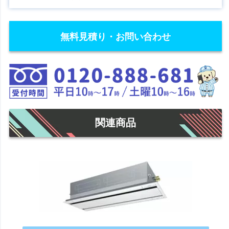
無料見積り・お問い合わせ
関連商品