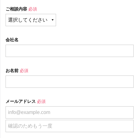
ご相談内容
必須
会社名
お名前
必須
メールアドレス
必須