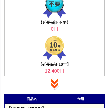
【延長保証 不要】
0
円
【延長保証 10年】
12,400
円
商品名
金額