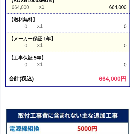
【RDXB16033MUB】
x1
664,000
664,000
【送料無料】
x1
0
0
【メーカー保証 1年】
x1
0
0
【工事保証 5年】
x1
0
0
664,000
円
合計(税込)