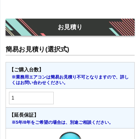
相200V 三相200V 2023年モデル
お見積り
【ご購入台数】
※業務用エアコンは簡易お見積り不可となりますので、詳し
くはお問い合わせください。
【延長保証】
※5年/8年をご希望の場合は、別途ご相談ください。