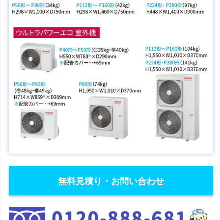
無料見積り・お問い合わせ