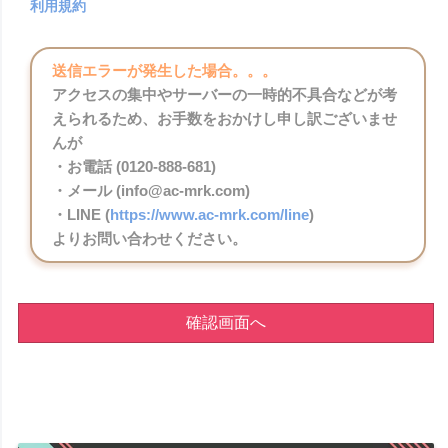
利用規約
送信エラーが発生した場合。。。
アクセスの集中やサーバーの一時的不具合などが考
えられるため、お手数をおかけし申し訳ございませ
んが
・お電話 (0120-888-681)
・メール (info@ac-mrk.com)
・LINE (
https://www.ac-mrk.com/line
)
よりお問い合わせください。
確認画面へ