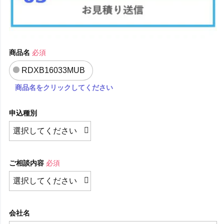
商品名
必須
RDXB16033MUB
商品名をクリックしてください
申込種別
ご相談内容
必須
会社名