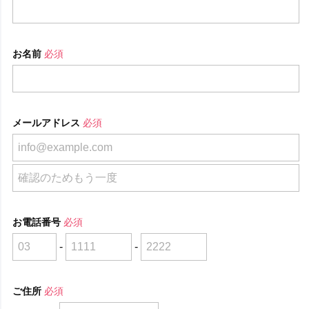
お名前
必須
メールアドレス
必須
お電話番号
必須
-
-
ご住所
必須