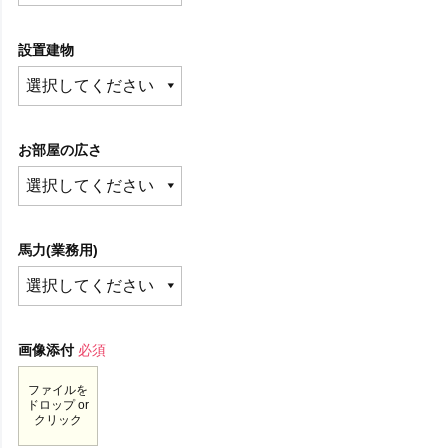
設置建物
お部屋の広さ
馬力(業務用)
画像添付
必須
ファイルを
ドロップ or
クリック