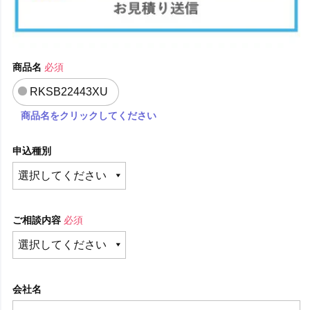
商品名
必須
RKSB22443XU
商品名をクリックしてください
申込種別
ご相談内容
必須
会社名