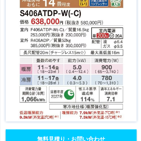
無料見積り・お問い合わせ