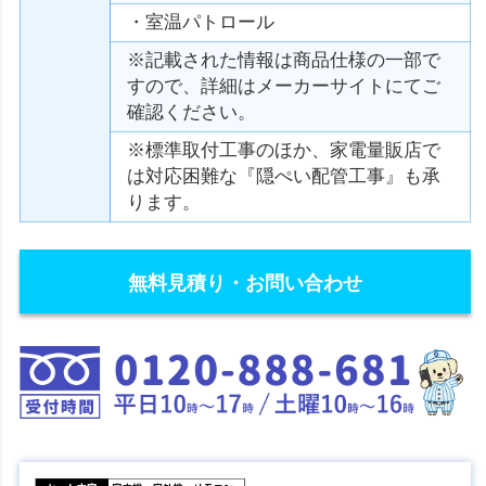
・室温パトロール
※記載された情報は商品仕様の一部で
すので、詳細はメーカーサイトにてご
確認ください。
※標準取付工事のほか、家電量販店で
は対応困難な『隠ぺい配管工事』も承
ります。
無料見積り・お問い合わせ