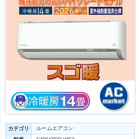
ルームエアコン
カテゴリ