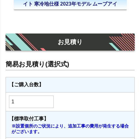
イト 寒冷地仕様 2023年モデル ムーブアイ
お見積り
【ご購入台数】
【標準取付工事】
※設置個所のご状況により、追加工事の費用が発生する場合
がございます。