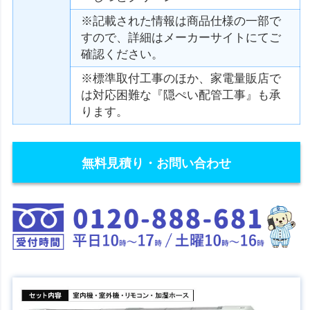
※記載された情報は商品仕様の一部で
すので、詳細はメーカーサイトにてご
確認ください。
※標準取付工事のほか、家電量販店で
は対応困難な『隠ぺい配管工事』も承
ります。
無料見積り・お問い合わせ