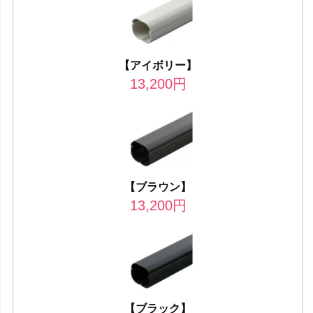
【アイボリー】
13,200
円
【ブラウン】
13,200
円
【ブラック】