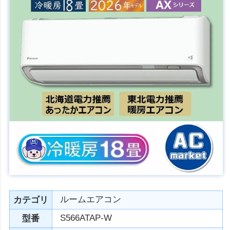
ルームエアコン
カテゴリ
S566ATAP-W
型番