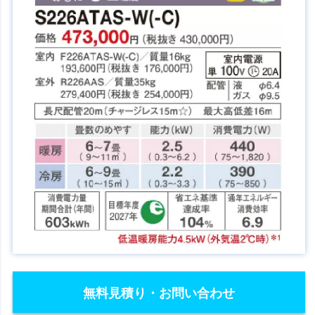
無料見積り・お問い合わせ