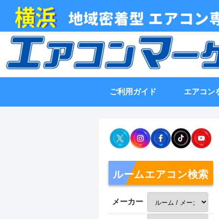
ご利用ガイド
エアコン
ルームエアコン検索
メーカー