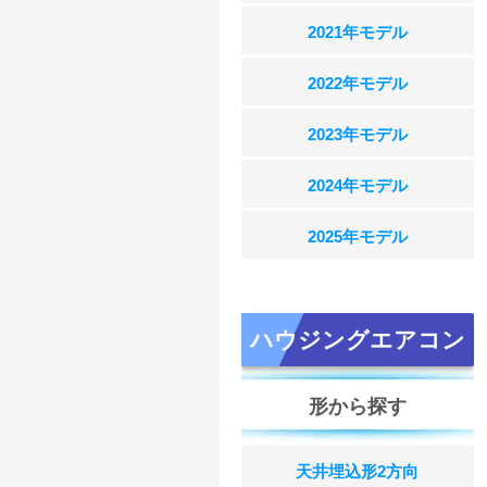
2021年モデル
2022年モデル
2023年モデル
2024年モデル
2025年モデル
ハウジングエアコン
形から探す
天井埋込形2方向