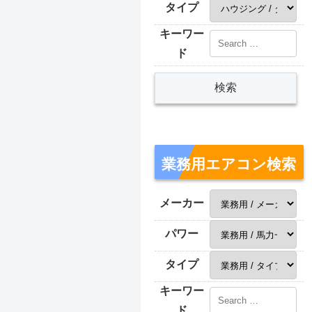
タイプ
キーワー
ド
業務用エアコン検索
メーカー
パワー
タイプ
キーワー
ド