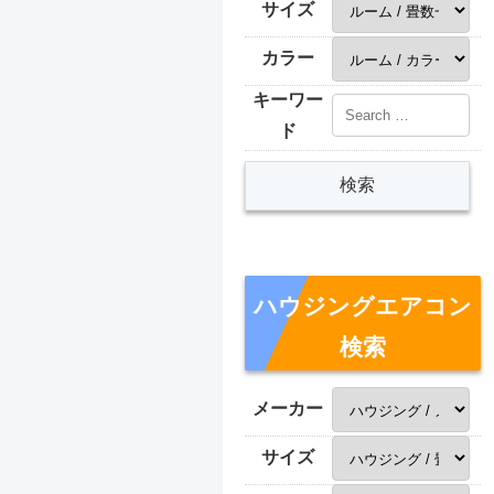
サイズ
カラー
キーワー
ド
ハウジングエアコン
検索
メーカー
サイズ