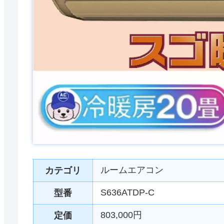
ルームエアコン
カテゴリ
S636ATDP-C
型番
803,000円
定価