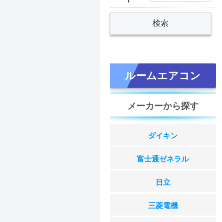
ルームエアコン
メーカーから探す
ダイキン
富士通ゼネラル
日立
三菱電機