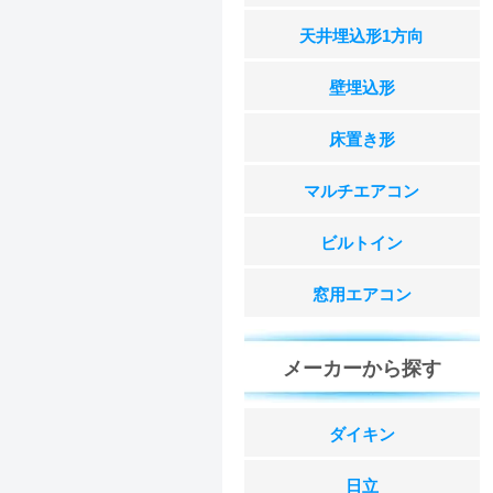
天井埋込形1方向
壁埋込形
床置き形
マルチエアコン
ビルトイン
窓用エアコン
メーカーから探す
ダイキン
日立