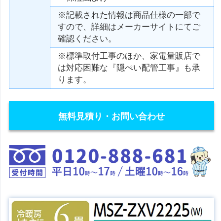
※記載された情報は商品仕様の一部で
すので、詳細はメーカーサイトにてご
確認ください。
※標準取付工事のほか、家電量販店で
は対応困難な『隠ぺい配管工事』も承
ります。
無料見積り・お問い合わせ