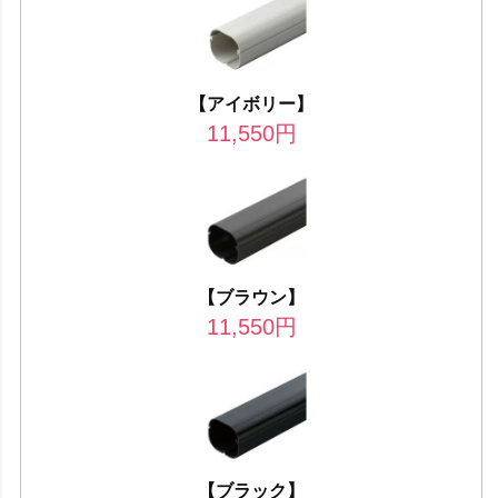
【アイボリー】
11,550
円
【ブラウン】
11,550
円
【ブラック】