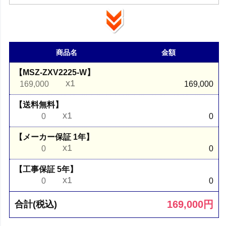
商品名
金額
【MSZ-ZXV2225-W】
x1
169,000
169,000
【送料無料】
x1
0
0
【メーカー保証 1年】
x1
0
0
【工事保証 5年】
x1
0
0
169,000
円
合計(税込)