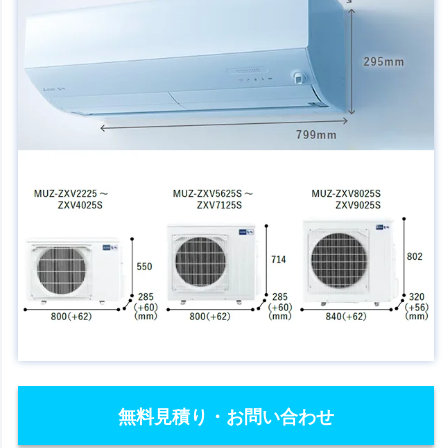
無料見積り・お問い合わせ