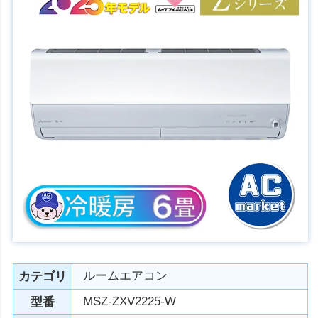
ルームエアコン
カテゴリ
MSZ-ZXV2225-W
型番