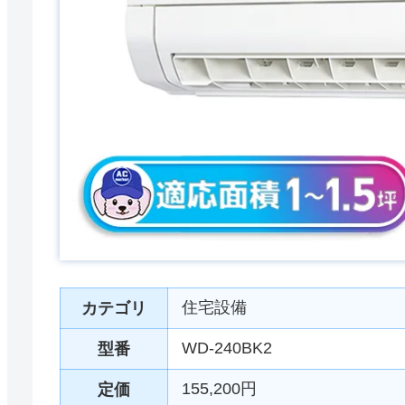
住宅設備
カテゴリ
WD-240BK2
型番
155,200円
定価