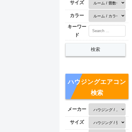
サイズ
カラー
キーワー
ド
ハウジングエアコン
検索
メーカー
サイズ