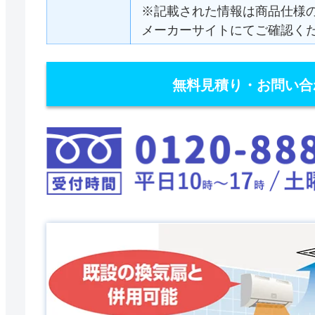
※記載された情報は商品仕様
メーカーサイトにてご確認く
無料見積り・お問い合