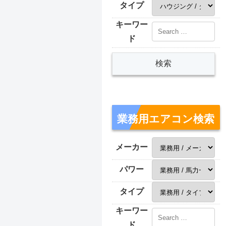
タイプ
キーワー
ド
業務用エアコン検索
メーカー
パワー
タイプ
キーワー
ド