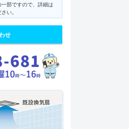
の一部ですので、詳細は
ださい。
わせ