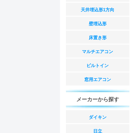
天井埋込形1方向
壁埋込形
床置き形
マルチエアコン
ビルトイン
窓用エアコン
メーカーから探す
ダイキン
日立