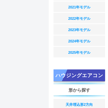
2021年モデル
2022年モデル
2023年モデル
2024年モデル
2025年モデル
ハウジングエアコン
形から探す
天井埋込形2方向