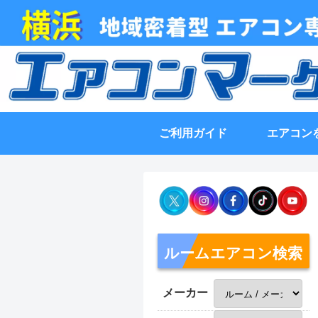
ご利用ガイド
エアコン
ルームエアコン検索
メーカー