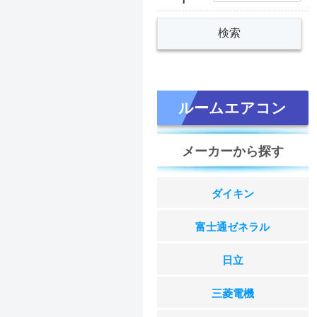
ルームエアコン
メーカーから探す
ダイキン
富士通ゼネラル
日立
三菱電機