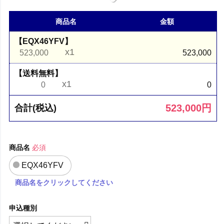
商品名
金額
【EQX46YFV】
x1
523,000
523,000
【送料無料】
x1
0
0
523,000
円
合計(税込)
商品名
必須
EQX46YFV
商品名をクリックしてください
申込種別