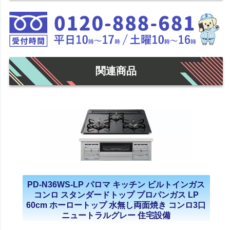
関連商品
PD-N36WS-LP パロマ キッチン ビルトインガス
コンロ スタンダードトップ プロパンガス LP
60cm ホーロートップ 水無し両面焼き コンロ3口
ニュートラルグレー 住宅設備