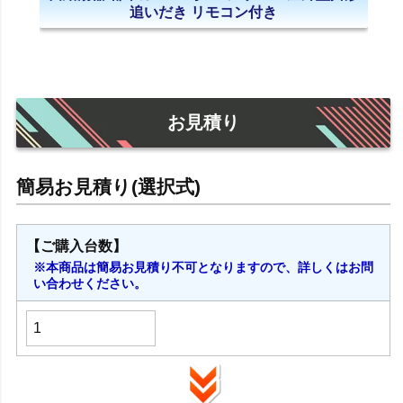
追いだき リモコン付き
お見積り
【ご購入台数】
※本商品は簡易お見積り不可となりますので、詳しくはお問
い合わせください。