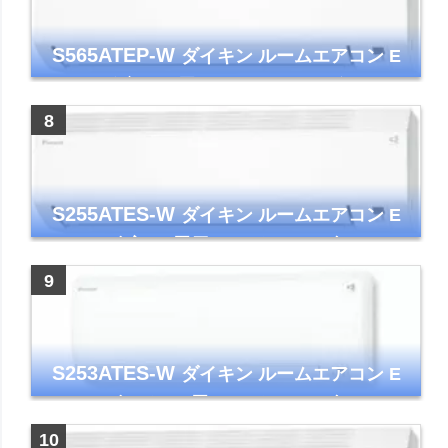
S565ATEP-W
ダイキン ルームエアコン E
シリーズ 主に18畳用 ホワイト 2025年モデル
コンパクトモデル ストリーマ
S255ATES-W
ダイキン ルームエアコン E
シリーズ 主に8畳用 ホワイト 2025年モデル
コンパクトモデル ストリーマ
S253ATES-W
ダイキン ルームエアコン E
シリーズ おもに8畳 ホワイト 2023年モデル
ストリーマ