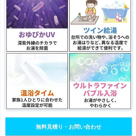
無料見積り・お問い合わせ