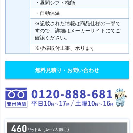
・昼間シフト機能
・自動保温
※記載された情報は商品仕様の一部で
すので、詳細はメーカーサイトにてご
確認ください。
※標準取付工事、承ります
無料見積り・お問い合わせ