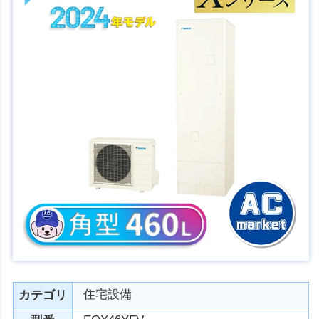
住宅設備
カテゴリ