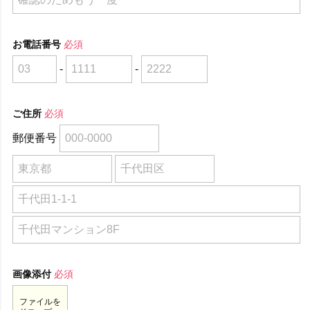
お電話番号
必須
-
-
ご住所
必須
郵便番号
画像添付
必須
ファイルを