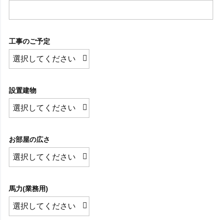
工事のご予定
設置建物
お部屋の広さ
馬力(業務用)