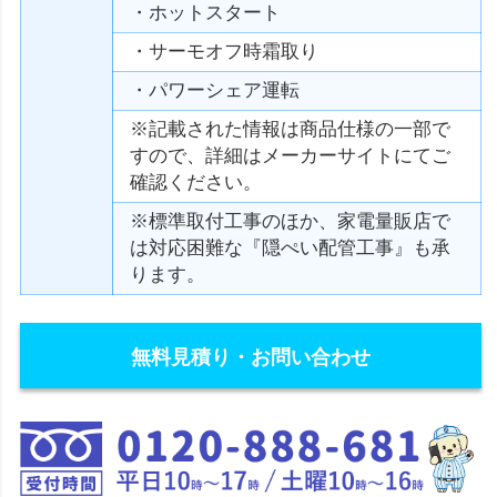
・ホットスタート
・サーモオフ時霜取り
・パワーシェア運転
※記載された情報は商品仕様の一部で
すので、詳細はメーカーサイトにてご
確認ください。
※標準取付工事のほか、家電量販店で
は対応困難な『隠ぺい配管工事』も承
ります。
無料見積り・お問い合わせ