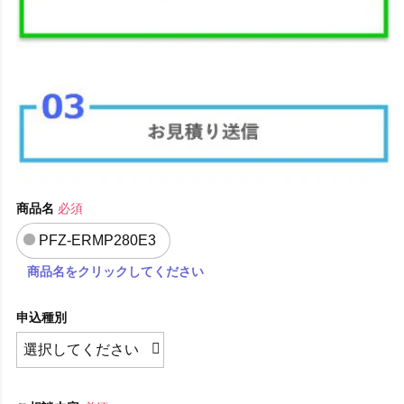
商品名
必須
PFZ-ERMP280E3
商品名をクリックしてください
申込種別