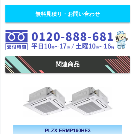
無料見積り・お問い合わせ
関連商品
PLZX-ERMP160HE3