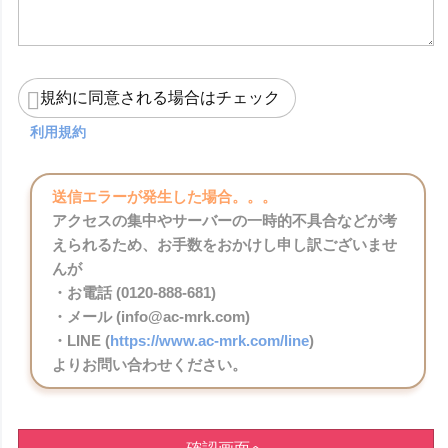
規約に同意される場合はチェック
利用規約
送信エラーが発生した場合。。。
アクセスの集中やサーバーの一時的不具合などが考
えられるため、お手数をおかけし申し訳ございませ
んが
・お電話 (0120-888-681)
・メール (info@ac-mrk.com)
・LINE (
https://www.ac-mrk.com/line
)
よりお問い合わせください。