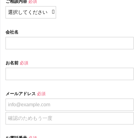
ご相談内容
必須
会社名
お名前
必須
メールアドレス
必須
お電話番号
必須