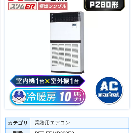
業務用エアコン
カテゴリ