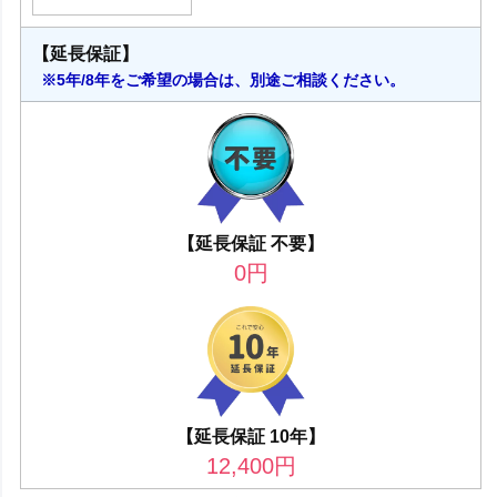
【延長保証】
※5年/8年をご希望の場合は、別途ご相談ください。
【延長保証 不要】
0
円
【延長保証 10年】
12,400
円