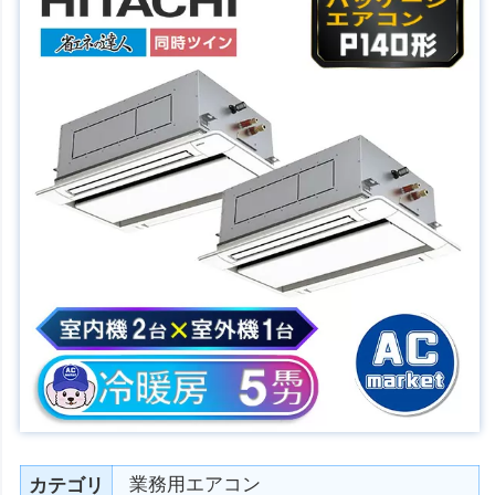
業務用エアコン
カテゴリ