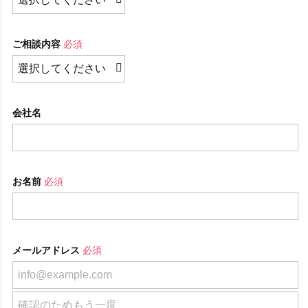
ご相談内容
必須
会社名
お名前
必須
メールアドレス
必須