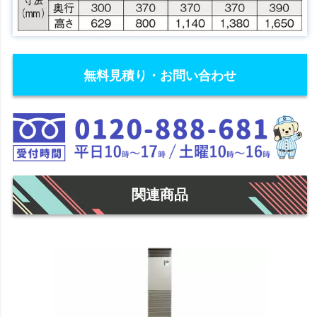
無料見積り・お問い合わせ
関連商品