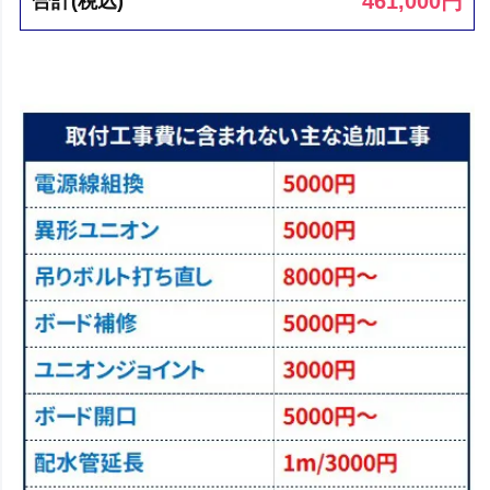
461,000
円
合計(税込)