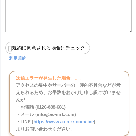
規約に同意される場合はチェック
利用規約
送信エラーが発生した場合。。。
アクセスの集中やサーバーの一時的不具合などが考
えられるため、お手数をおかけし申し訳ございませ
んが
・お電話 (0120-888-681)
・メール (info@ac-mrk.com)
・LINE (
https://www.ac-mrk.com/line
)
よりお問い合わせください。