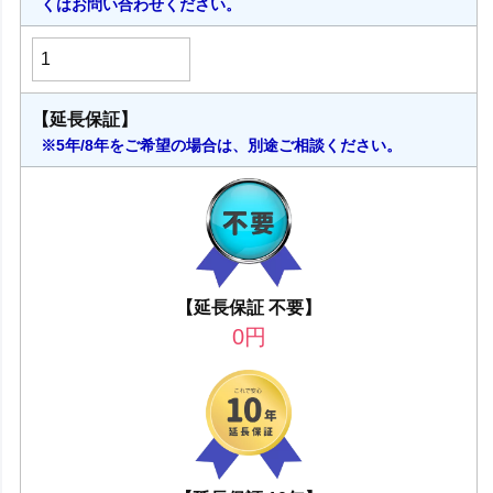
くはお問い合わせください。
【延長保証】
※5年/8年をご希望の場合は、別途ご相談ください。
【延長保証 不要】
0
円