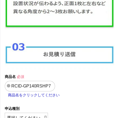
商品名
必須
RCID-GP140RSHP7
商品名をクリックしてください
申込種別