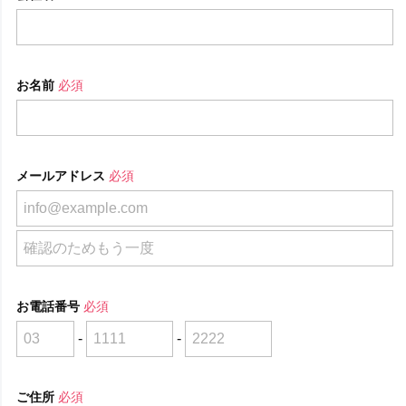
お名前
必須
メールアドレス
必須
お電話番号
必須
-
-
ご住所
必須