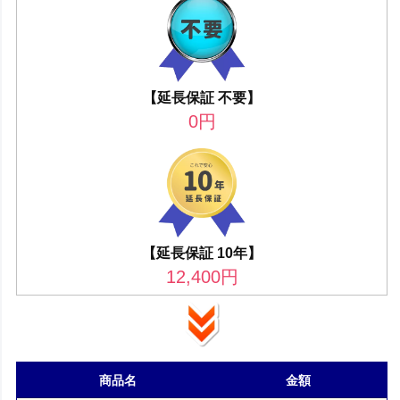
【延長保証 不要】
0
円
【延長保証 10年】
12,400
円
商品名
金額