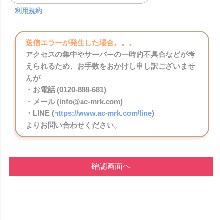
利用規約
送信エラーが発生した場合。。。
アクセスの集中やサーバーの一時的不具合などが考
えられるため、お手数をおかけし申し訳ございませ
んが
・お電話 (0120-888-681)
・メール (info@ac-mrk.com)
・LINE (
https://www.ac-mrk.com/line
)
よりお問い合わせください。
確認画面へ