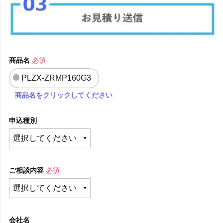
商品名
必須
PLZX-ZRMP160G3
商品名をクリックしてください
申込種別
ご相談内容
必須
会社名