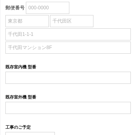
郵便番号
既存室内機 型番
既存室外機 型番
工事のご予定