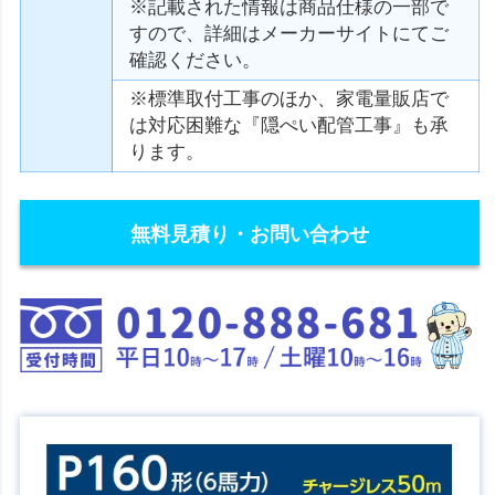
※記載された情報は商品仕様の一部で
すので、詳細はメーカーサイトにてご
確認ください。
※標準取付工事のほか、家電量販店で
は対応困難な『隠ぺい配管工事』も承
ります。
無料見積り・お問い合わせ