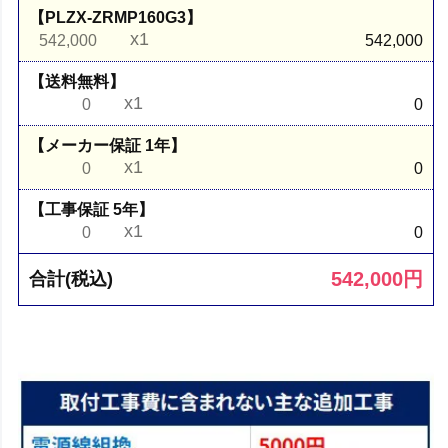
【PLZX-ZRMP160G3】
x1
542,000
542,000
【送料無料】
x1
0
0
【メーカー保証 1年】
x1
0
0
【工事保証 5年】
x1
0
0
542,000
円
合計(税込)