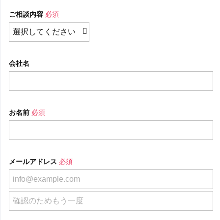
ご相談内容
必須
会社名
お名前
必須
メールアドレス
必須