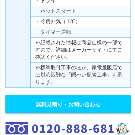
・ドライ
・ホットスタート
・冷房外気（-5℃）
・タイマー運転
※記載された情報は商品仕様の一部で
すので、詳細はメーカーサイトにてご
確認ください。
※標準取付工事のほか、家電量販店で
は対応困難な『隠ぺい配管工事』も承
ります。
無料見積り・お問い合わせ