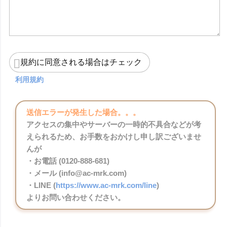
規約に同意される場合はチェック
利用規約
送信エラーが発生した場合。。。
アクセスの集中やサーバーの一時的不具合などが考
えられるため、お手数をおかけし申し訳ございませ
んが
・お電話 (0120-888-681)
・メール (info@ac-mrk.com)
・LINE (
https://www.ac-mrk.com/line
)
よりお問い合わせください。