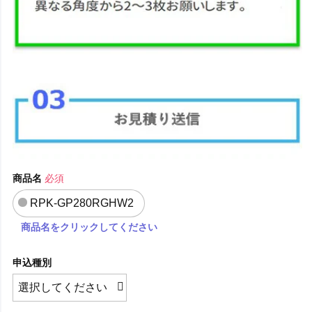
商品名
必須
RPK-GP280RGHW2
商品名をクリックしてください
申込種別