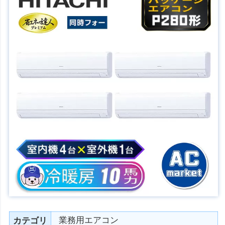
業務用エアコン
カテゴリ