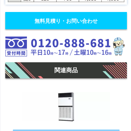
無料見積り・お問い合わせ
関連商品